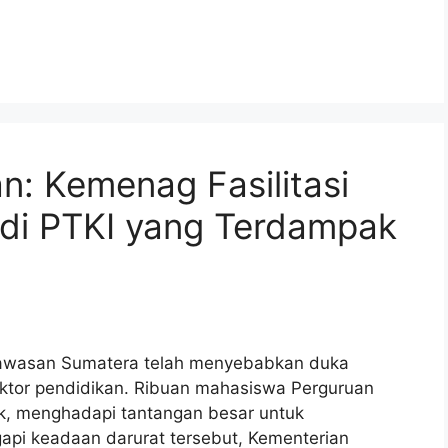
n: Kemenag Fasilitasi
 di PTKI yang Terdampak
 kawasan Sumatera telah menyebabkan duka
ektor pendidikan. Ribuan mahasiswa Perguruan
k, menghadapi tantangan besar untuk
api keadaan darurat tersebut, Kementerian