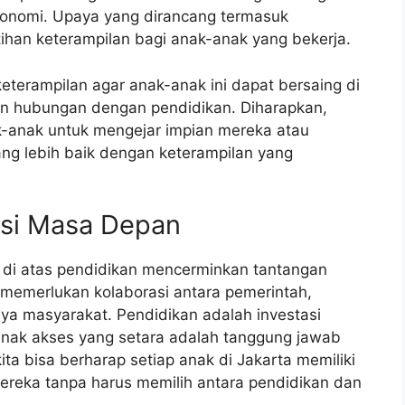
konomi. Upaya yang dirancang termasuk
ihan keterampilan bagi anak-anak yang bekerja.
terampilan agar anak-anak ini dapat bersaing di
an hubungan dengan pendidikan. Diharapkan,
ak-anak untuk mengejar impian mereka atau
g lebih baik dengan keterampilan yang
asi Masa Depan
 di atas pendidikan mencerminkan tantangan
 memerlukan kolaborasi antara pemerintah,
ya masyarakat. Pendidikan adalah investasi
anak akses yang setara adalah tanggung jawab
a bisa berharap setiap anak di Jakarta memiliki
ereka tanpa harus memilih antara pendidikan dan