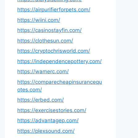
https://airpurifierforpets.com/
https://wiini.com/
https://casinostayfin.com/
https://clothesun.com/
https://cryptochrisworld.com/
https://independencepottery.com/
https://wamerc.com/
https://comparecheapinsurancequ
otes.com/
https://erbed.com/
https://exercisestories.com/
https://advantagep.com/
https://plexsound.com/