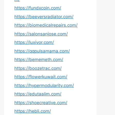
https://fundxcoin.com/
https://beeversradiator.com/
https://biomedicalrepairs.com/
https://salonsanjose.com/
https://luxivor.com/
https://qqpulsamama.com/
https://bememeth.com/
https://boozetrac.com/
https://flowerkuwait.com/
https://hypermodularity.com/
https://edutaalim.com/
https://shoecreative.com/
https://hebli.com/