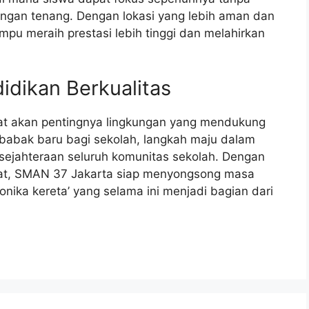
ngan tenang. Dengan lokasi yang lebih aman dan
u meraih prestasi lebih tinggi dan melahirkan
dikan Berkualitas
at akan pentingnya lingkungan yang mendukung
 babak baru bagi sekolah, langkah maju dalam
sejahteraan seluruh komunitas sekolah. Dengan
at, SMAN 37 Jakarta siap menyongsong masa
onika kereta’ yang selama ini menjadi bagian dari