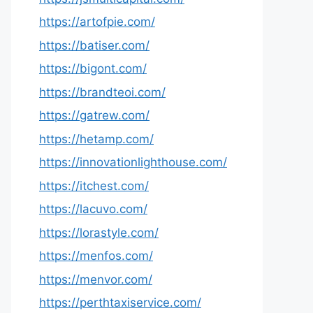
https://artofpie.com/
https://batiser.com/
https://bigont.com/
https://brandteoi.com/
https://gatrew.com/
https://hetamp.com/
https://innovationlighthouse.com/
https://itchest.com/
https://lacuvo.com/
https://lorastyle.com/
https://menfos.com/
https://menvor.com/
https://perthtaxiservice.com/