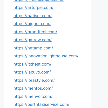
https://artofpie.com/
https://batiser.com/
https://bigont.com/
https://brandteoi.com/
https://gatrew.com/
https://hetamp.com/
https://innovationlighthouse.com/
https://itchest.com/
https://lacuvo.com/
https://lorastyle.com/
https://menfos.com/
https://menvor.com/
https://perthtaxiservice.com/