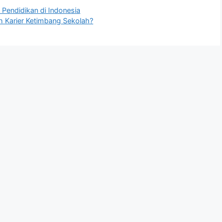
Pendidikan di Indonesia
 Karier Ketimbang Sekolah?