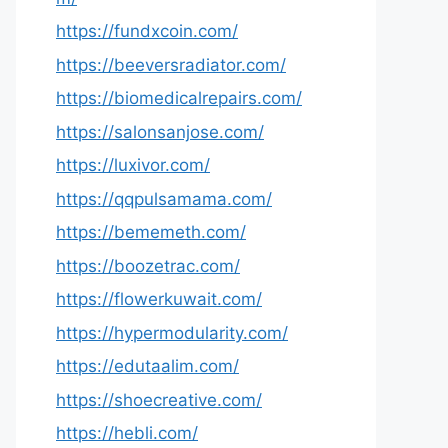
https://fundxcoin.com/
https://beeversradiator.com/
https://biomedicalrepairs.com/
https://salonsanjose.com/
https://luxivor.com/
https://qqpulsamama.com/
https://bememeth.com/
https://boozetrac.com/
https://flowerkuwait.com/
https://hypermodularity.com/
https://edutaalim.com/
https://shoecreative.com/
https://hebli.com/