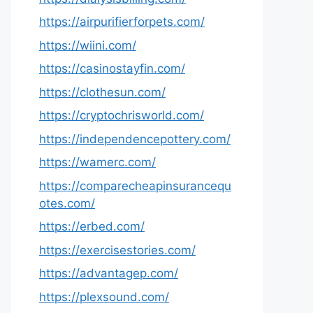
https://airpurifierforpets.com/
https://wiini.com/
https://casinostayfin.com/
https://clothesun.com/
https://cryptochrisworld.com/
https://independencepottery.com/
https://wamerc.com/
https://comparecheapinsurancequ
otes.com/
https://erbed.com/
https://exercisestories.com/
https://advantagep.com/
https://plexsound.com/