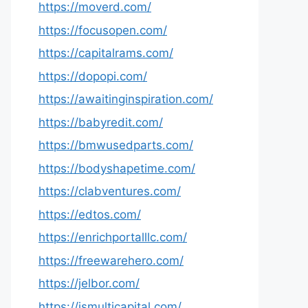
https://moverd.com/
https://focusopen.com/
https://capitalrams.com/
https://dopopi.com/
https://awaitinginspiration.com/
https://babyredit.com/
https://bmwusedparts.com/
https://bodyshapetime.com/
https://clabventures.com/
https://edtos.com/
https://enrichportalllc.com/
https://freewarehero.com/
https://jelbor.com/
https://jsmulticapital.com/