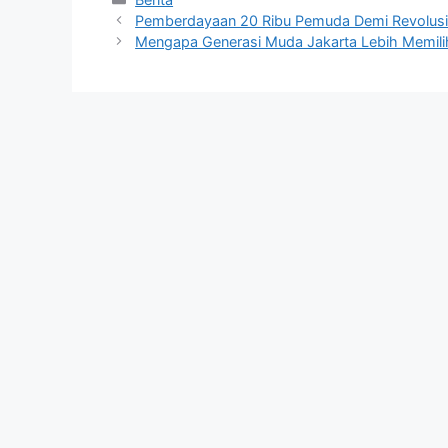
Pemberdayaan 20 Ribu Pemuda Demi Revolusi 
Mengapa Generasi Muda Jakarta Lebih Memilih