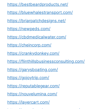
https://bestbeardproducts.net/
https://bluewhalestransport.com/
https://briarpatchdesigns.net/
https://newpeds.com/
https://cbdmedicalwater.com/
https://cheincorp.com/
https://crankydonkey.com/
https://flinthillsbusinessconsulting.com/
https://garysboating.com/
https://gojoytrip.com/
https://reputablegear.com/
https://nouvelumina.com/
https://layercart.com/