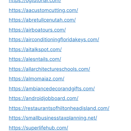
https://ogtutorial.com/
https://aacustomcutting.com/
https://abretullcenutah.com/
https://airboatours.com/
https://airconditioningfloridakeys.com/
https://aitalkspot.com/
https://alesntails.com/
https://allarchitectureschools.com/
https://almomaiaz.com/
https://ambiancedecorandgifts.com/
https://androidjobboard.com/
https://restaurantsofhiltonheadisland.com/
https://smallbusinesstaxplanning.net/
https://superlifehub.com/