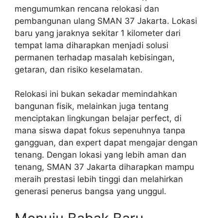
mengumumkan rencana relokasi dan
pembangunan ulang SMAN 37 Jakarta. Lokasi
baru yang jaraknya sekitar 1 kilometer dari
tempat lama diharapkan menjadi solusi
permanen terhadap masalah kebisingan,
getaran, dan risiko keselamatan.
Relokasi ini bukan sekadar memindahkan
bangunan fisik, melainkan juga tentang
menciptakan lingkungan belajar perfect, di
mana siswa dapat fokus sepenuhnya tanpa
gangguan, dan expert dapat mengajar dengan
tenang. Dengan lokasi yang lebih aman dan
tenang, SMAN 37 Jakarta diharapkan mampu
meraih prestasi lebih tinggi dan melahirkan
generasi penerus bangsa yang unggul.