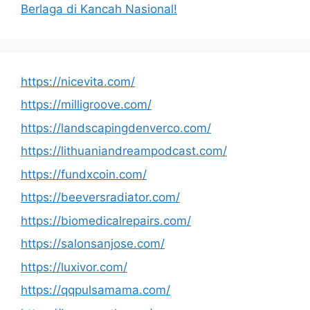
Berlaga di Kancah Nasional!
https://nicevita.com/
https://milligroove.com/
https://landscapingdenverco.com/
https://lithuaniandreampodcast.com/
https://fundxcoin.com/
https://beeversradiator.com/
https://biomedicalrepairs.com/
https://salonsanjose.com/
https://luxivor.com/
https://qqpulsamama.com/