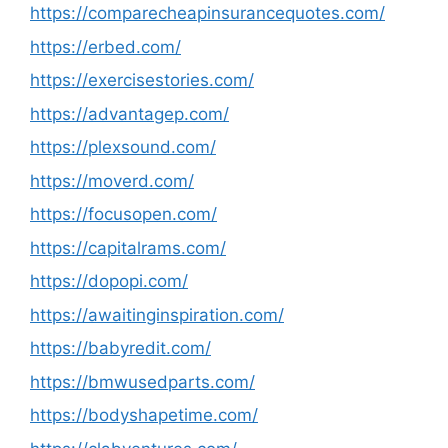
https://comparecheapinsurancequotes.com/
https://erbed.com/
https://exercisestories.com/
https://advantagep.com/
https://plexsound.com/
https://moverd.com/
https://focusopen.com/
https://capitalrams.com/
https://dopopi.com/
https://awaitinginspiration.com/
https://babyredit.com/
https://bmwusedparts.com/
https://bodyshapetime.com/