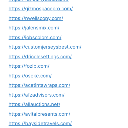
https://gizmospacepro.com/
https://nwellscopy.com/
https://jalensmix.com/
https://jobscolors.com/
https://customjerseysbest.com/
https://dricolesettings.com/
https://fozib.com/
https://oseke.com/
https://acetintswraps.com/
https://afzadvisors.com/
https://allauctions.net/
https://avitalpresents.com/
https://baysidetravels.com/