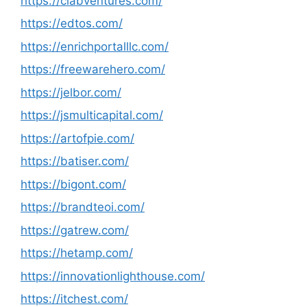
https://clabventures.com/
https://edtos.com/
https://enrichportalllc.com/
https://freewarehero.com/
https://jelbor.com/
https://jsmulticapital.com/
https://artofpie.com/
https://batiser.com/
https://bigont.com/
https://brandteoi.com/
https://gatrew.com/
https://hetamp.com/
https://innovationlighthouse.com/
https://itchest.com/