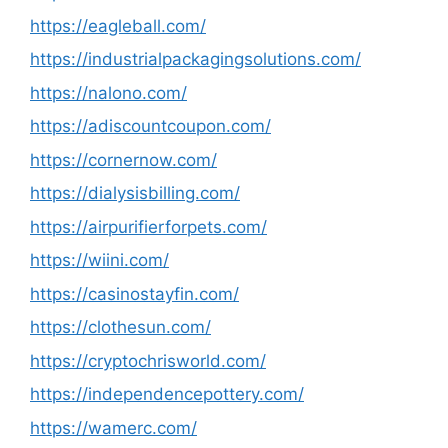
https://eagleball.com/
https://industrialpackagingsolutions.com/
https://nalono.com/
https://adiscountcoupon.com/
https://cornernow.com/
https://dialysisbilling.com/
https://airpurifierforpets.com/
https://wiini.com/
https://casinostayfin.com/
https://clothesun.com/
https://cryptochrisworld.com/
https://independencepottery.com/
https://wamerc.com/