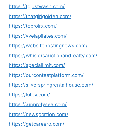
https://tgjustwash.com/
https://thatgirlgolden.com/
https://toprolrx.com/
https://vvelapilates.com/
https://websitehostingnews.com/
https://whislersauctionandrealty.com/
https://speciallimit.com/
https://ourcontestplatform.com/
https://silverspringrentalhouse.com/
https://lotev.com/
https://amprofysea.com/
https://newsportion.com/
https://getcareero.com/