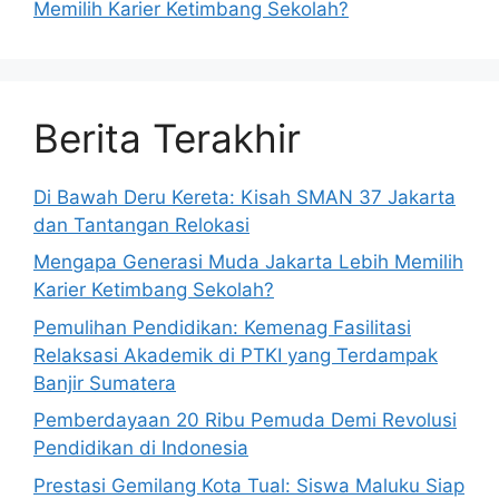
Memilih Karier Ketimbang Sekolah?
Berita Terakhir
Di Bawah Deru Kereta: Kisah SMAN 37 Jakarta
dan Tantangan Relokasi
Mengapa Generasi Muda Jakarta Lebih Memilih
Karier Ketimbang Sekolah?
Pemulihan Pendidikan: Kemenag Fasilitasi
Relaksasi Akademik di PTKI yang Terdampak
Banjir Sumatera
Pemberdayaan 20 Ribu Pemuda Demi Revolusi
Pendidikan di Indonesia
Prestasi Gemilang Kota Tual: Siswa Maluku Siap