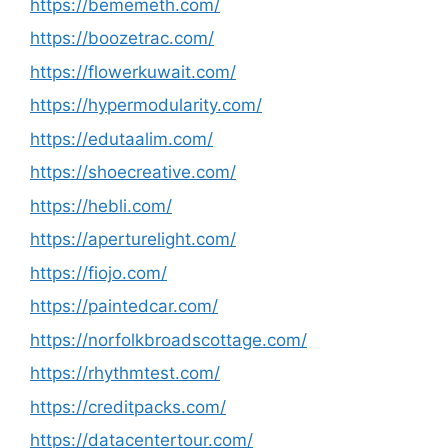
https://bememeth.com/
https://boozetrac.com/
https://flowerkuwait.com/
https://hypermodularity.com/
https://edutaalim.com/
https://shoecreative.com/
https://hebli.com/
https://aperturelight.com/
https://fiojo.com/
https://paintedcar.com/
https://norfolkbroadscottage.com/
https://rhythmtest.com/
https://creditpacks.com/
https://datacentertour.com/