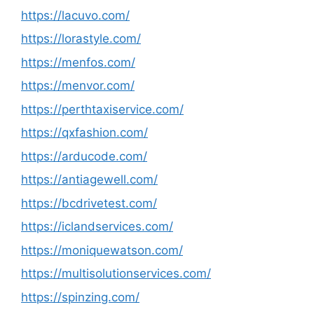
https://lacuvo.com/
https://lorastyle.com/
https://menfos.com/
https://menvor.com/
https://perthtaxiservice.com/
https://qxfashion.com/
https://arducode.com/
https://antiagewell.com/
https://bcdrivetest.com/
https://iclandservices.com/
https://moniquewatson.com/
https://multisolutionservices.com/
https://spinzing.com/