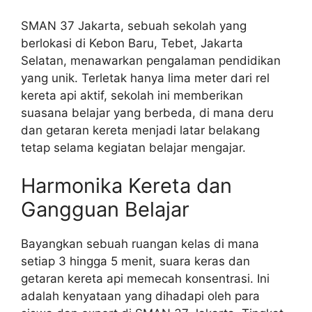
SMAN 37 Jakarta, sebuah sekolah yang
berlokasi di Kebon Baru, Tebet, Jakarta
Selatan, menawarkan pengalaman pendidikan
yang unik. Terletak hanya lima meter dari rel
kereta api aktif, sekolah ini memberikan
suasana belajar yang berbeda, di mana deru
dan getaran kereta menjadi latar belakang
tetap selama kegiatan belajar mengajar.
Harmonika Kereta dan
Gangguan Belajar
Bayangkan sebuah ruangan kelas di mana
setiap 3 hingga 5 menit, suara keras dan
getaran kereta api memecah konsentrasi. Ini
adalah kenyataan yang dihadapi oleh para