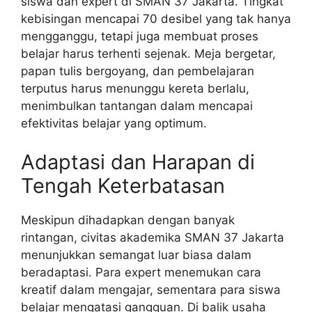
siswa dan expert di SMAN 37 Jakarta. Tingkat
kebisingan mencapai 70 desibel yang tak hanya
mengganggu, tetapi juga membuat proses
belajar harus terhenti sejenak. Meja bergetar,
papan tulis bergoyang, dan pembelajaran
terputus harus menunggu kereta berlalu,
menimbulkan tantangan dalam mencapai
efektivitas belajar yang optimum.
Adaptasi dan Harapan di
Tengah Keterbatasan
Meskipun dihadapkan dengan banyak
rintangan, civitas akademika SMAN 37 Jakarta
menunjukkan semangat luar biasa dalam
beradaptasi. Para expert menemukan cara
kreatif dalam mengajar, sementara para siswa
belajar mengatasi gangguan. Di balik usaha