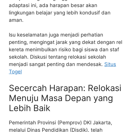
adaptasi ini, ada harapan besar akan
lingkungan belajar yang lebih kondusif dan
aman.
Isu keselamatan juga menjadi perhatian
penting, mengingat jarak yang dekat dengan rel
kereta menimbulkan risiko bagi siswa dan staf
sekolah. Diskusi tentang relokasi sekolah
menjadi sangat penting dan mendesak.
Situs
Togel
Secercah Harapan: Relokasi
Menuju Masa Depan yang
Lebih Baik
Pemerintah Provinsi (Pemprov) DKI Jakarta,
melalui Dinas Pendidikan (Disdik), telah