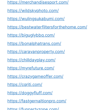
https://merchandisesport.com/
https://wildskyphoto.com/
https://wulingsukabumi.com/
https://bestwaterfiltersforthehome.com/
https://biguglybbq.com/
https://bonalphatrans.com/
https://caravanproperty.com/
https://chilldayplay.com/
https://myrefuture.com/
https://crazygameoffer.com/
https://cqriti.com/
https://doggyfluff.com/
https://fastgernaltionpro.com/
https://funpartyzone.com/