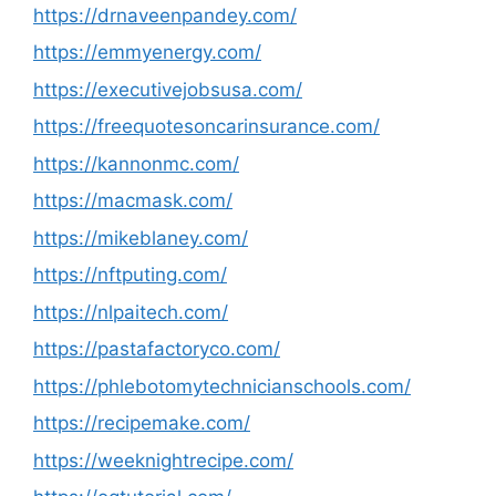
https://drnaveenpandey.com/
https://emmyenergy.com/
https://executivejobsusa.com/
https://freequotesoncarinsurance.com/
https://kannonmc.com/
https://macmask.com/
https://mikeblaney.com/
https://nftputing.com/
https://nlpaitech.com/
https://pastafactoryco.com/
https://phlebotomytechnicianschools.com/
https://recipemake.com/
https://weeknightrecipe.com/