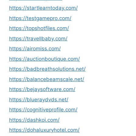
https://startlearntoday.com/
https://testgamepro.com/
https://topshotfiles.com/
https://travellbaby.com/
https://airomiss.com/
https://auctionboutique.com/
https://badbreathsolutions.net/
https://balancebeamscale.net/
https://bejaysoftware.com/
https://blueraydvds.net/
https://cognitiveprofile.com/
https://dashkoi.com/
https://dohaluxuryhotel.com/