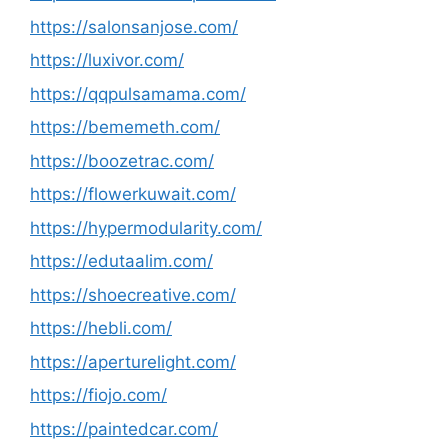
https://salonsanjose.com/
https://luxivor.com/
https://qqpulsamama.com/
https://bememeth.com/
https://boozetrac.com/
https://flowerkuwait.com/
https://hypermodularity.com/
https://edutaalim.com/
https://shoecreative.com/
https://hebli.com/
https://aperturelight.com/
https://fiojo.com/
https://paintedcar.com/