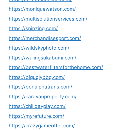
https://moniquewatson.com/
https://multisolutionservices.com/
https://spinzing.com/
https://merchandisesport.com/
https://wildskyphoto.com/
https://wulingsukabumi.com/
https://bestwaterfiltersforthehome.com/
https://biguglybbq.com/
https://bonalphatrans.com/
https://caravanproperty.com/
https://chilldayplay.com/
https://myrefuture.com/
https://crazygameoffer.com/