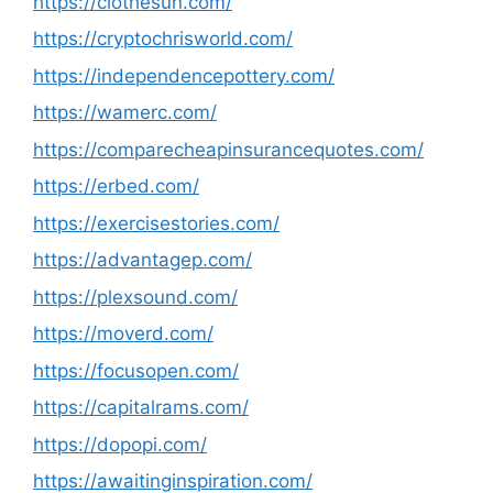
https://clothesun.com/
https://cryptochrisworld.com/
https://independencepottery.com/
https://wamerc.com/
https://comparecheapinsurancequotes.com/
https://erbed.com/
https://exercisestories.com/
https://advantagep.com/
https://plexsound.com/
https://moverd.com/
https://focusopen.com/
https://capitalrams.com/
https://dopopi.com/
https://awaitinginspiration.com/