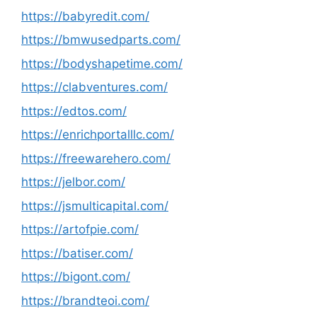
https://babyredit.com/
https://bmwusedparts.com/
https://bodyshapetime.com/
https://clabventures.com/
https://edtos.com/
https://enrichportalllc.com/
https://freewarehero.com/
https://jelbor.com/
https://jsmulticapital.com/
https://artofpie.com/
https://batiser.com/
https://bigont.com/
https://brandteoi.com/