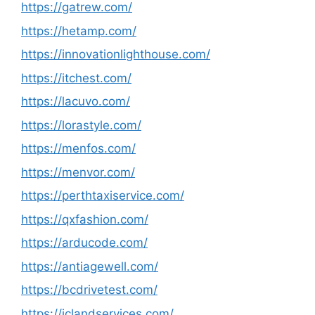
https://gatrew.com/
https://hetamp.com/
https://innovationlighthouse.com/
https://itchest.com/
https://lacuvo.com/
https://lorastyle.com/
https://menfos.com/
https://menvor.com/
https://perthtaxiservice.com/
https://qxfashion.com/
https://arducode.com/
https://antiagewell.com/
https://bcdrivetest.com/
https://iclandservices.com/