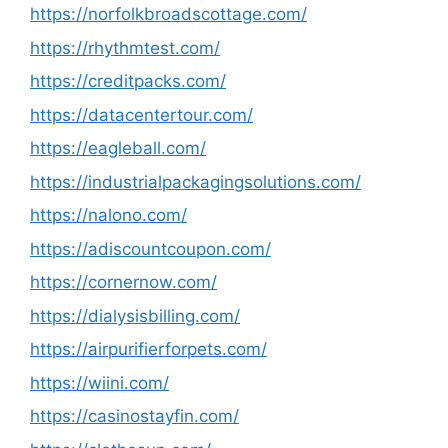
https://norfolkbroadscottage.com/
https://rhythmtest.com/
https://creditpacks.com/
https://datacentertour.com/
https://eagleball.com/
https://industrialpackagingsolutions.com/
https://nalono.com/
https://adiscountcoupon.com/
https://cornernow.com/
https://dialysisbilling.com/
https://airpurifierforpets.com/
https://wiini.com/
https://casinostayfin.com/