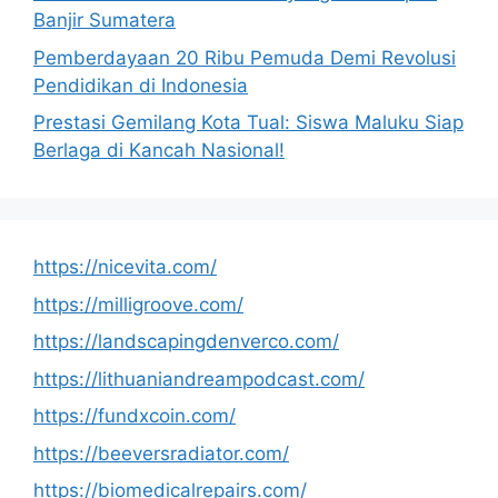
Banjir Sumatera
Pemberdayaan 20 Ribu Pemuda Demi Revolusi
Pendidikan di Indonesia
Prestasi Gemilang Kota Tual: Siswa Maluku Siap
Berlaga di Kancah Nasional!
https://nicevita.com/
https://milligroove.com/
https://landscapingdenverco.com/
https://lithuaniandreampodcast.com/
https://fundxcoin.com/
https://beeversradiator.com/
https://biomedicalrepairs.com/