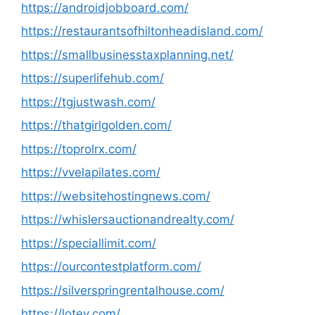
https://androidjobboard.com/
https://restaurantsofhiltonheadisland.com/
https://smallbusinesstaxplanning.net/
https://superlifehub.com/
https://tgjustwash.com/
https://thatgirlgolden.com/
https://toprolrx.com/
https://vvelapilates.com/
https://websitehostingnews.com/
https://whislersauctionandrealty.com/
https://speciallimit.com/
https://ourcontestplatform.com/
https://silverspringrentalhouse.com/
https://lotev.com/