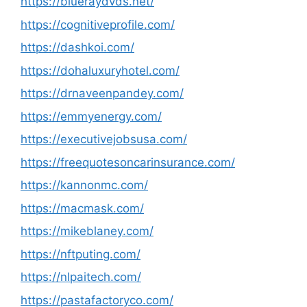
https://blueraydvds.net/
https://cognitiveprofile.com/
https://dashkoi.com/
https://dohaluxuryhotel.com/
https://drnaveenpandey.com/
https://emmyenergy.com/
https://executivejobsusa.com/
https://freequotesoncarinsurance.com/
https://kannonmc.com/
https://macmask.com/
https://mikeblaney.com/
https://nftputing.com/
https://nlpaitech.com/
https://pastafactoryco.com/