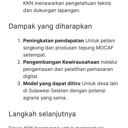
KKN menawarkan pengetahuan teknis
dan dukungan lapangan.
Dampak yang diharapkan
Peningkatan pendapatan
Untuk petani
singkong dan produsen tepung MOCAF
setempat.
Pengembangan Kewirausahaan
melalui
pengemasan dan pelatihan pemasaran
digital.
Model yang dapat ditiru
Untuk desa lain
di Sulawesi Selatan dengan potensi
agraria yang sama.
Langkah selanjutnya