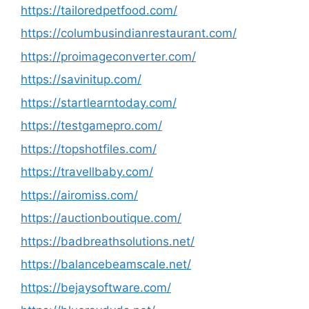
https://tailoredpetfood.com/
https://columbusindianrestaurant.com/
https://proimageconverter.com/
https://savinitup.com/
https://startlearntoday.com/
https://testgamepro.com/
https://topshotfiles.com/
https://travellbaby.com/
https://airomiss.com/
https://auctionboutique.com/
https://badbreathsolutions.net/
https://balancebeamscale.net/
https://bejaysoftware.com/