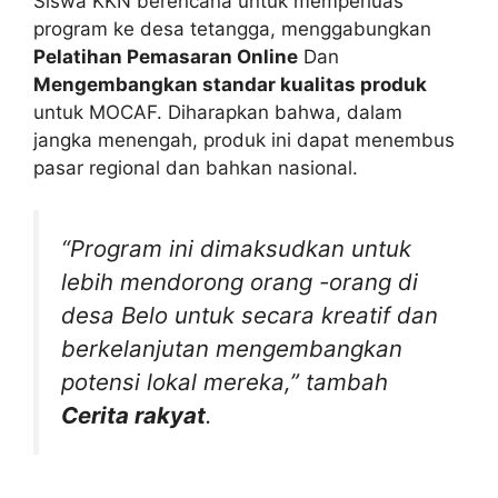
Siswa KKN berencana untuk memperluas
program ke desa tetangga, menggabungkan
Pelatihan Pemasaran Online
Dan
Mengembangkan standar kualitas produk
untuk MOCAF. Diharapkan bahwa, dalam
jangka menengah, produk ini dapat menembus
pasar regional dan bahkan nasional.
“Program ini dimaksudkan untuk
lebih mendorong orang -orang di
desa Belo untuk secara kreatif dan
berkelanjutan mengembangkan
potensi lokal mereka,” tambah
Cerita rakyat
.