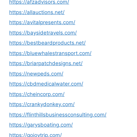
https://afzadvisors.com/
https://allauctions.net/
https://avitalpresents.com/
https://baysidetravels.com/
https://bestbeardproducts.net/
https://bluewhalestransport.com/
https://briarpatchdesigns.net/
https://newpeds.com/
https://cbdmedicalwater.com/
https://cheincorp.com/
https://crankydonkey.com/
https://flinthillsbusinessconsulting.com/
https://garysboating.com/
https://gojoytrip.com/