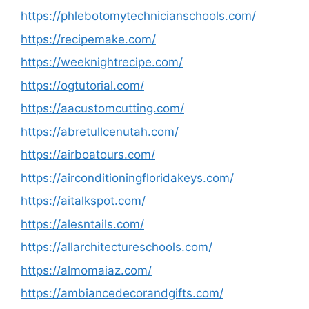
https://phlebotomytechnicianschools.com/
https://recipemake.com/
https://weeknightrecipe.com/
https://ogtutorial.com/
https://aacustomcutting.com/
https://abretullcenutah.com/
https://airboatours.com/
https://airconditioningfloridakeys.com/
https://aitalkspot.com/
https://alesntails.com/
https://allarchitectureschools.com/
https://almomaiaz.com/
https://ambiancedecorandgifts.com/