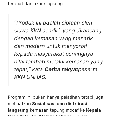
terbuat dari akar singkong.
“Produk ini adalah ciptaan oleh
siswa KKN sendiri, yang dirancang
dengan kemasan yang menarik
dan modern untuk menyoroti
kepada masyarakat pentingnya
nilai tambah melalui kemasan yang
tepat,” kata
Cerita rakyat
peserta
KKN UNHAS.
Program ini bukan hanya pelatihan tetapi juga
melibatkan
Sosialisasi dan distribusi
langsung
kemasan tepung mocaf ke
Kepala