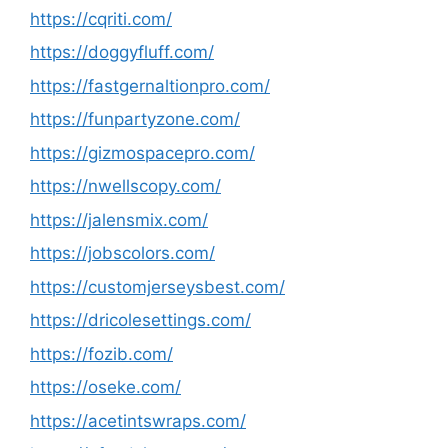
https://cqriti.com/
https://doggyfluff.com/
https://fastgernaltionpro.com/
https://funpartyzone.com/
https://gizmospacepro.com/
https://nwellscopy.com/
https://jalensmix.com/
https://jobscolors.com/
https://customjerseysbest.com/
https://dricolesettings.com/
https://fozib.com/
https://oseke.com/
https://acetintswraps.com/