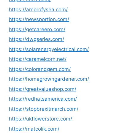
https://amprofysea.com/
https://newsportion.com/
https://getcareero.com/
https://dwgseries.com/
https://solarenergyelectrical.com/
https://caramelcorn.net/
https://colorandgem.com/
https://homegrowngardener.com/
https://greatvalueshop.com/
https://redhatsamerica.com/
https://stopbrexitmarch.com/
https://ukflowerstore.com/
https://matcolik.com/