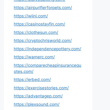
https://airpurifierforpets.com/
https://wiini.com/
https://casinostayfin.com/
https://clothesun.com/
https://cryptochrisworld.com/
https://independencepottery.com/
https://wamerc.com/
https://comparecheapinsurancequ
otes.com/
https://erbed.com/
https://exercisestories.com/
https://advantagep.com/
https://plexsound.com/