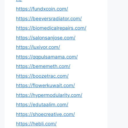
https://fundxcoin.com/
https://beeversradiator.com/
https://biomedicalrepairs.com/
https://salonsanjose.com/
https://luxivor.com/
https://qqpulsamama.com/
https://bememeth.com/
https://boozetrac.com/
https://flowerkuwait.com/
https://hypermodularity.com/
https://edutaalim.com/
https://shoecreative.com/
https://hebli.com/