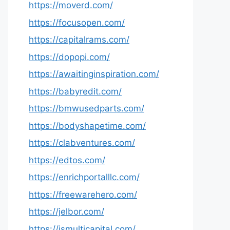
https://moverd.com/
https://focusopen.com/
https://capitalrams.com/
https://dopopi.com/
https://awaitinginspiration.com/
https://babyredit.com/
https://bmwusedparts.com/
https://bodyshapetime.com/
https://clabventures.com/
https://edtos.com/
https://enrichportalllc.com/
https://freewarehero.com/
https://jelbor.com/
https://jsmulticapital.com/