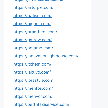
https://artofpie.com/
https://batiser.com/
https://bigont.com/
https://brandteoi.com/
https://gatrew.com/
https://hetamp.com/
https://innovationlighthouse.com/
https://itchest.com/
https://lacuvo.com/
https://lorastyle.com/
https://menfos.com/
https://menvor.com/
https://perthtaxiservice.com/