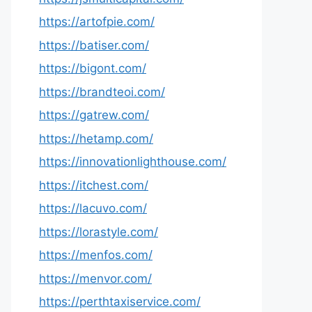
https://artofpie.com/
https://batiser.com/
https://bigont.com/
https://brandteoi.com/
https://gatrew.com/
https://hetamp.com/
https://innovationlighthouse.com/
https://itchest.com/
https://lacuvo.com/
https://lorastyle.com/
https://menfos.com/
https://menvor.com/
https://perthtaxiservice.com/