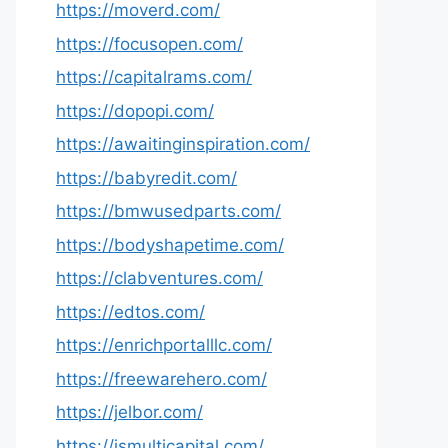
https://moverd.com/
https://focusopen.com/
https://capitalrams.com/
https://dopopi.com/
https://awaitinginspiration.com/
https://babyredit.com/
https://bmwusedparts.com/
https://bodyshapetime.com/
https://clabventures.com/
https://edtos.com/
https://enrichportalllc.com/
https://freewarehero.com/
https://jelbor.com/
https://jsmulticapital.com/