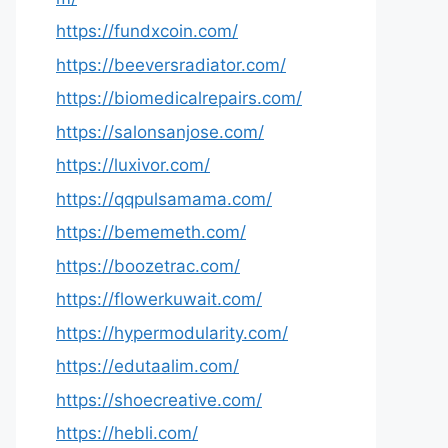
https://fundxcoin.com/
https://beeversradiator.com/
https://biomedicalrepairs.com/
https://salonsanjose.com/
https://luxivor.com/
https://qqpulsamama.com/
https://bememeth.com/
https://boozetrac.com/
https://flowerkuwait.com/
https://hypermodularity.com/
https://edutaalim.com/
https://shoecreative.com/
https://hebli.com/