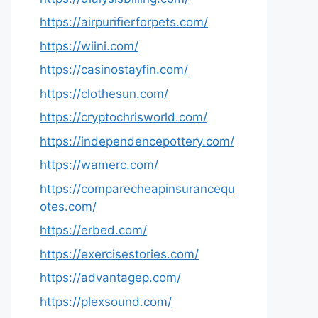
https://airpurifierforpets.com/
https://wiini.com/
https://casinostayfin.com/
https://clothesun.com/
https://cryptochrisworld.com/
https://independencepottery.com/
https://wamerc.com/
https://comparecheapinsurancequ
otes.com/
https://erbed.com/
https://exercisestories.com/
https://advantagep.com/
https://plexsound.com/