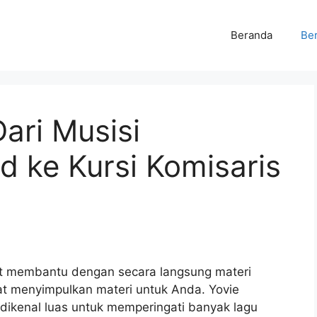
Beranda
Ber
Dari Musisi
 ke Kursi Komisaris
at membantu dengan secara langsung materi
at menyimpulkan materi untuk Anda. Yovie
dikenal luas untuk memperingati banyak lagu