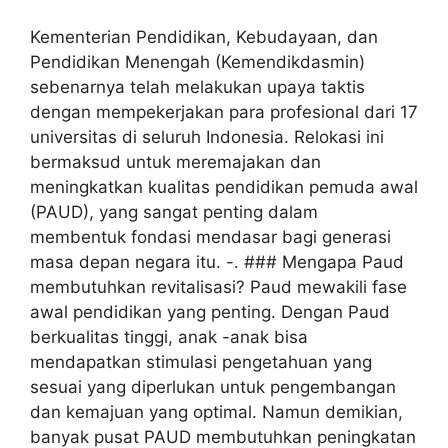
Kementerian Pendidikan, Kebudayaan, dan
Pendidikan Menengah (Kemendikdasmin)
sebenarnya telah melakukan upaya taktis
dengan mempekerjakan para profesional dari 17
universitas di seluruh Indonesia. Relokasi ini
bermaksud untuk meremajakan dan
meningkatkan kualitas pendidikan pemuda awal
(PAUD), yang sangat penting dalam
membentuk fondasi mendasar bagi generasi
masa depan negara itu. -. ### Mengapa Paud
membutuhkan revitalisasi? Paud mewakili fase
awal pendidikan yang penting. Dengan Paud
berkualitas tinggi, anak -anak bisa
mendapatkan stimulasi pengetahuan yang
sesuai yang diperlukan untuk pengembangan
dan kemajuan yang optimal. Namun demikian,
banyak pusat PAUD membutuhkan peningkatan