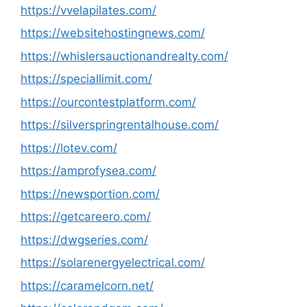
https://vvelapilates.com/
https://websitehostingnews.com/
https://whislersauctionandrealty.com/
https://speciallimit.com/
https://ourcontestplatform.com/
https://silverspringrentalhouse.com/
https://lotev.com/
https://amprofysea.com/
https://newsportion.com/
https://getcareero.com/
https://dwgseries.com/
https://solarenergyelectrical.com/
https://caramelcorn.net/