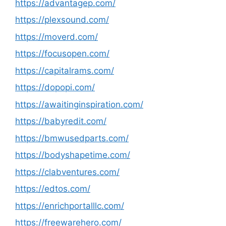
https://advantagep.com/
https://plexsound.com/
https://moverd.com/
https://focusopen.com/
https://capitalrams.com/
https://dopopi.com/
https://awaitinginspiration.com/
https://babyredit.com/
https://bmwusedparts.com/
https://bodyshapetime.com/
https://clabventures.com/
https://edtos.com/
https://enrichportalllc.com/
https://freewarehero.com/