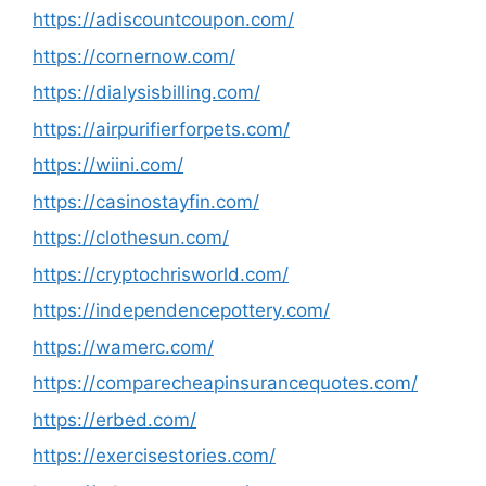
https://adiscountcoupon.com/
https://cornernow.com/
https://dialysisbilling.com/
https://airpurifierforpets.com/
https://wiini.com/
https://casinostayfin.com/
https://clothesun.com/
https://cryptochrisworld.com/
https://independencepottery.com/
https://wamerc.com/
https://comparecheapinsurancequotes.com/
https://erbed.com/
https://exercisestories.com/