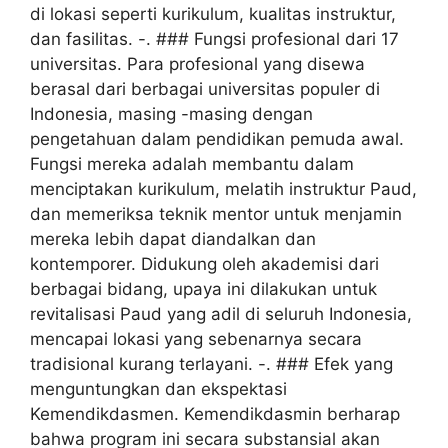
di lokasi seperti kurikulum, kualitas instruktur,
dan fasilitas. -. ### Fungsi profesional dari 17
universitas. Para profesional yang disewa
berasal dari berbagai universitas populer di
Indonesia, masing -masing dengan
pengetahuan dalam pendidikan pemuda awal.
Fungsi mereka adalah membantu dalam
menciptakan kurikulum, melatih instruktur Paud,
dan memeriksa teknik mentor untuk menjamin
mereka lebih dapat diandalkan dan
kontemporer. Didukung oleh akademisi dari
berbagai bidang, upaya ini dilakukan untuk
revitalisasi Paud yang adil di seluruh Indonesia,
mencapai lokasi yang sebenarnya secara
tradisional kurang terlayani. -. ### Efek yang
menguntungkan dan ekspektasi
Kemendikdasmen. Kemendikdasmin berharap
bahwa program ini secara substansial akan