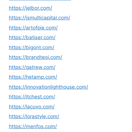
https://jelbor.com/
https://jsmulticapital.com/
https://artofpie.com/
https://batiser.com/
https://bigont.com/
https://brandteoi.com/
https://gatrew.com/
https://hetamp.com/
https://innovationlighthouse.com/
https://itchest.com/
https://lacuvo.com/
https://lorastyle.com/
https://menfos.com/