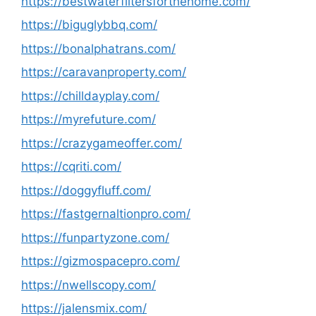
https://bestwaterfiltersforthehome.com/
https://biguglybbq.com/
https://bonalphatrans.com/
https://caravanproperty.com/
https://chilldayplay.com/
https://myrefuture.com/
https://crazygameoffer.com/
https://cqriti.com/
https://doggyfluff.com/
https://fastgernaltionpro.com/
https://funpartyzone.com/
https://gizmospacepro.com/
https://nwellscopy.com/
https://jalensmix.com/