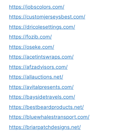
https://jobscolors.com/
https://customjerseysbest.com/
https://dricolesettings.com/
https://fozib.com/
https://oseke.com/
https://acetintswraps.com/
https://afzadvisors.com/
https://allauctions.net/
https://avitalpresents.com/
https://baysidetravels.com/
https://bestbeardproducts.net/
https://bluewhalestransport.com/
https://briarpatchdesigns.net/