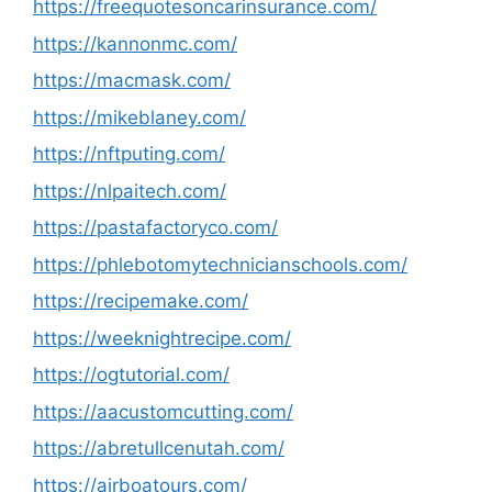
https://freequotesoncarinsurance.com/
https://kannonmc.com/
https://macmask.com/
https://mikeblaney.com/
https://nftputing.com/
https://nlpaitech.com/
https://pastafactoryco.com/
https://phlebotomytechnicianschools.com/
https://recipemake.com/
https://weeknightrecipe.com/
https://ogtutorial.com/
https://aacustomcutting.com/
https://abretullcenutah.com/
https://airboatours.com/