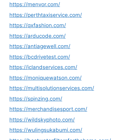
https://menvor.com/
https://perthtaxiservice.com/
https://qxfashion.com/
https://arducode.com/
https://antiagewell.com/
https://bcdrivetest.com/
https://iclandservices.com/
https://moniquewatson.com/
https://multisolutionservices.com/
https://spinzing.com/
https://merchandisesport.com/
https://wildskyphoto.com/
https://wulingsukabumi.com/