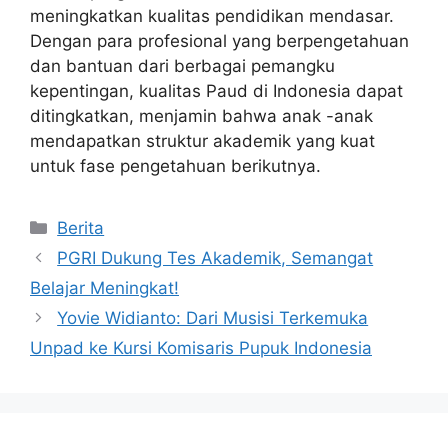
meningkatkan kualitas pendidikan mendasar.
Dengan para profesional yang berpengetahuan
dan bantuan dari berbagai pemangku
kepentingan, kualitas Paud di Indonesia dapat
ditingkatkan, menjamin bahwa anak -anak
mendapatkan struktur akademik yang kuat
untuk fase pengetahuan berikutnya.
Kategori
Berita
PGRI Dukung Tes Akademik, Semangat
Belajar Meningkat!
Yovie Widianto: Dari Musisi Terkemuka
Unpad ke Kursi Komisaris Pupuk Indonesia