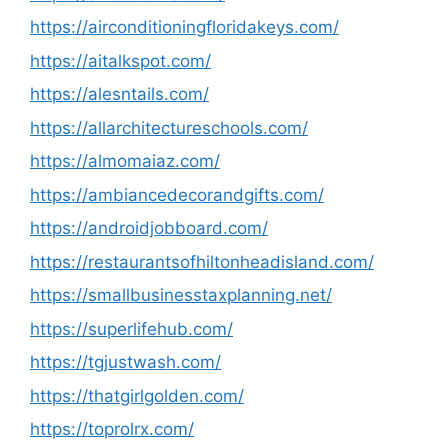
https://airconditioningfloridakeys.com/
https://aitalkspot.com/
https://alesntails.com/
https://allarchitectureschools.com/
https://almomaiaz.com/
https://ambiancedecorandgifts.com/
https://androidjobboard.com/
https://restaurantsofhiltonheadisland.com/
https://smallbusinesstaxplanning.net/
https://superlifehub.com/
https://tgjustwash.com/
https://thatgirlgolden.com/
https://toprolrx.com/