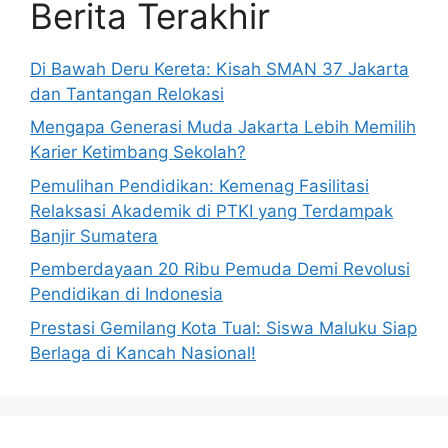
Berita Terakhir
Di Bawah Deru Kereta: Kisah SMAN 37 Jakarta
dan Tantangan Relokasi
Mengapa Generasi Muda Jakarta Lebih Memilih
Karier Ketimbang Sekolah?
Pemulihan Pendidikan: Kemenag Fasilitasi
Relaksasi Akademik di PTKI yang Terdampak
Banjir Sumatera
Pemberdayaan 20 Ribu Pemuda Demi Revolusi
Pendidikan di Indonesia
Prestasi Gemilang Kota Tual: Siswa Maluku Siap
Berlaga di Kancah Nasional!