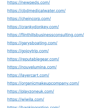
https://newpeds.com/
https://cbdmedicalwater.com/
https://cheincorp.com/
https://crankydonkey.com/
https://flinthillsbusinessconsulting.com/
https://garysboating.com/
https://gojoytrip.com/
https://reputablegear.com/
https://nouvelumina.com/
https://layercart.com/
https://organicmakeupcompany.com/
https://playzoneuk.com/
https://wiwila.com/
https://bankingoption.com/