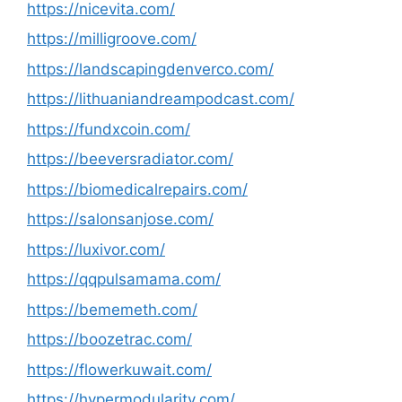
https://nicevita.com/
https://milligroove.com/
https://landscapingdenverco.com/
https://lithuaniandreampodcast.com/
https://fundxcoin.com/
https://beeversradiator.com/
https://biomedicalrepairs.com/
https://salonsanjose.com/
https://luxivor.com/
https://qqpulsamama.com/
https://bememeth.com/
https://boozetrac.com/
https://flowerkuwait.com/
https://hypermodularity.com/