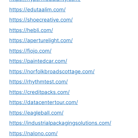
https://edutaalim.com/
https://shoecreative.com/
https://hebli.com/
https://aperturelight.com/
https://fiojo.com/
https://paintedcar.com/
https://norfolkbroadscottage.com/
https://rhythmtest.com/
https://creditpacks.com/
https://datacentertour.com/
https://eagleball.com/
https://industrialpackagingsolutions.com/
https://nalono.com/