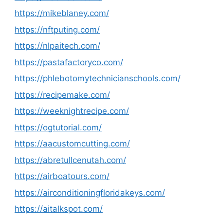
https://mikeblaney.com/
https://nftputing.com/
https://nlpaitech.com/
https://pastafactoryco.com/
https://phlebotomytechnicianschools.com/
https://recipemake.com/
https://weeknightrecipe.com/
https://ogtutorial.com/
https://aacustomcutting.com/
https://abretullcenutah.com/
https://airboatours.com/
https://airconditioningfloridakeys.com/
https://aitalkspot.com/