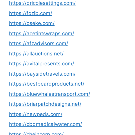
https://dricolesettings.com/
https://fozib.com/
https://oseke.com/
https://acetintswraps.com/
https://afzadvisors.com/
https://allauctions.net/
https://avitalpresents.com/
https://baysidetravels.com/
https://bestbeardproducts.net/
https://bluewhalestransport.com/
https://briarpatchdesigns.net/
https://newpeds.com/
https://cbdmedicalwater.com/
https://cheincorp.com/