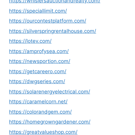
https://whislersauctionandrealty.com/
https://speciallimit.com/
https://ourcontestplatform.com/
https://silverspringrentalhouse.com/
https://lotev.com/
https://amprofysea.com/
https://newsportion.com/
https://getcareero.com/
https://dwgseries.com/
https://solarenergyelectrical.com/
https://caramelcorn.net/
https://colorandgem.com/
https://homegrowngardener.com/
https://greatvalueshop.com/