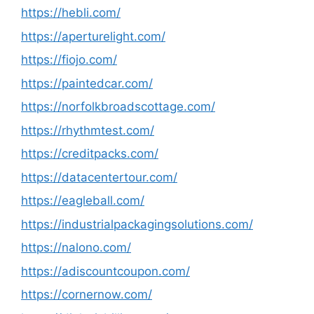
https://hebli.com/
https://aperturelight.com/
https://fiojo.com/
https://paintedcar.com/
https://norfolkbroadscottage.com/
https://rhythmtest.com/
https://creditpacks.com/
https://datacentertour.com/
https://eagleball.com/
https://industrialpackagingsolutions.com/
https://nalono.com/
https://adiscountcoupon.com/
https://cornernow.com/