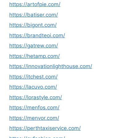
https://artofpie.com/
https://batiser.com/
https://bigont.com/
https://brandteoi.com/
https://gatrew.com/
https://hetamp.com/
https://innovationlighthouse.com/
https://itchest.com/
https://lacuvo.com/
https://lorastyle.com/
https://menfos.com/
https://menvor.com/
https://perthtaxiservice.com/