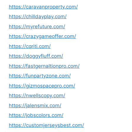
https://caravanproperty.com/
https://chilldayplay.com/
https://myrefuture.com/
https://crazygameoffer.com/
https://cqriti.com/
https://doggyfluff.com/
https://fastgernaltionpro.com/
https://funpartyzone.com/
https://gizmospacepro.com/
https://nwellscopy.com/
https://jalensmix.com/
https://jobscolors.com/
https://customjerseysbest.com/