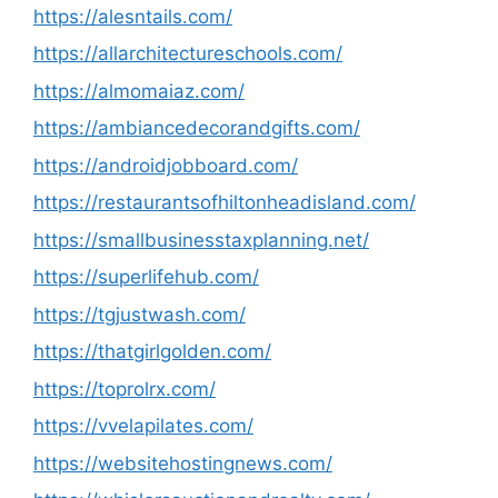
https://alesntails.com/
https://allarchitectureschools.com/
https://almomaiaz.com/
https://ambiancedecorandgifts.com/
https://androidjobboard.com/
https://restaurantsofhiltonheadisland.com/
https://smallbusinesstaxplanning.net/
https://superlifehub.com/
https://tgjustwash.com/
https://thatgirlgolden.com/
https://toprolrx.com/
https://vvelapilates.com/
https://websitehostingnews.com/