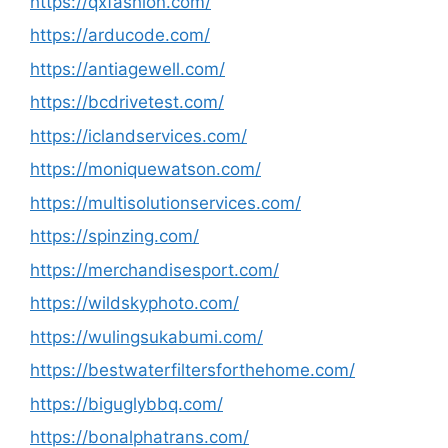
https://qxfashion.com/
https://arducode.com/
https://antiagewell.com/
https://bcdrivetest.com/
https://iclandservices.com/
https://moniquewatson.com/
https://multisolutionservices.com/
https://spinzing.com/
https://merchandisesport.com/
https://wildskyphoto.com/
https://wulingsukabumi.com/
https://bestwaterfiltersforthehome.com/
https://biguglybbq.com/
https://bonalphatrans.com/