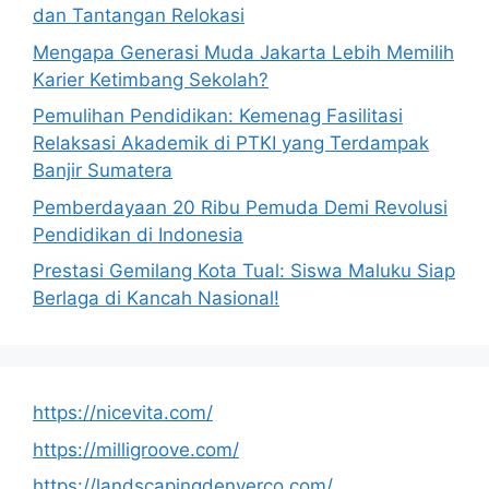
dan Tantangan Relokasi
Mengapa Generasi Muda Jakarta Lebih Memilih
Karier Ketimbang Sekolah?
Pemulihan Pendidikan: Kemenag Fasilitasi
Relaksasi Akademik di PTKI yang Terdampak
Banjir Sumatera
Pemberdayaan 20 Ribu Pemuda Demi Revolusi
Pendidikan di Indonesia
Prestasi Gemilang Kota Tual: Siswa Maluku Siap
Berlaga di Kancah Nasional!
https://nicevita.com/
https://milligroove.com/
https://landscapingdenverco.com/