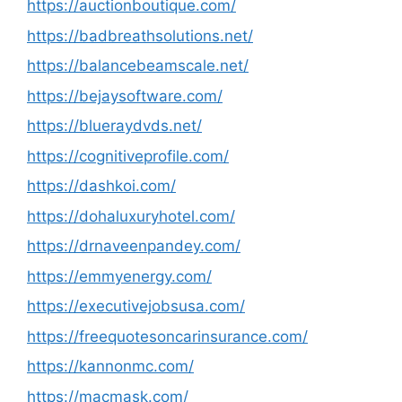
https://auctionboutique.com/
https://badbreathsolutions.net/
https://balancebeamscale.net/
https://bejaysoftware.com/
https://blueraydvds.net/
https://cognitiveprofile.com/
https://dashkoi.com/
https://dohaluxuryhotel.com/
https://drnaveenpandey.com/
https://emmyenergy.com/
https://executivejobsusa.com/
https://freequotesoncarinsurance.com/
https://kannonmc.com/
https://macmask.com/