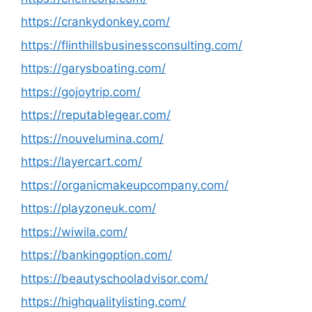
https://crankydonkey.com/
https://flinthillsbusinessconsulting.com/
https://garysboating.com/
https://gojoytrip.com/
https://reputablegear.com/
https://nouvelumina.com/
https://layercart.com/
https://organicmakeupcompany.com/
https://playzoneuk.com/
https://wiwila.com/
https://bankingoption.com/
https://beautyschooladvisor.com/
https://highqualitylisting.com/