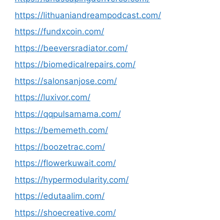
https://lithuaniandreampodcast.com/
https://fundxcoin.com/
https://beeversradiator.com/
https://biomedicalrepairs.com/
https://salonsanjose.com/
https://luxivor.com/
https://qqpulsamama.com/
https://bememeth.com/
https://boozetrac.com/
https://flowerkuwait.com/
https://hypermodularity.com/
https://edutaalim.com/
https://shoecreative.com/