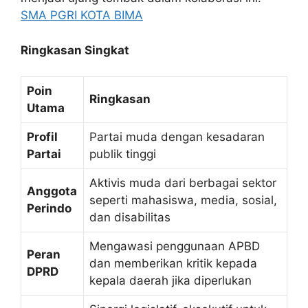
SMA PGRI KOTA BIMA
Ringkasan Singkat
Poin
Ringkasan
Utama
Profil
Partai muda dengan kesadaran
Partai
publik tinggi
Aktivis muda dari berbagai sektor
Anggota
seperti mahasiswa, media, sosial,
Perindo
dan disabilitas
Mengawasi penggunaan APBD
Peran
dan memberikan kritik kepada
DPRD
kepala daerah jika diperlukan