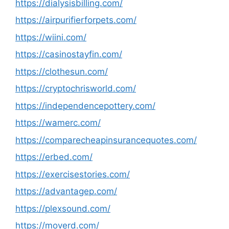
https://dialysisbilling.com/
https://airpurifierforpets.com/
https://wiini.com/
https://casinostayfin.com/
https://clothesun.com/
https://cryptochrisworld.com/
https://independencepottery.com/
https://wamerc.com/
https://comparecheapinsurancequotes.com/
https://erbed.com/
https://exercisestories.com/
https://advantagep.com/
https://plexsound.com/
https://moverd.com/