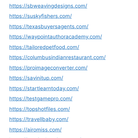
https://sbweavingdesigns.com/
https://suskyfishers.com/
https://texasbuyersagents.com/
https://waypointauthoracademy.com/
https://tailoredpetfood.com/
https://columbusindianrestaurant.com/
https://proimageconverter.com/
https://savinitup.com/
https://startlearntoday.com/
https://testgamepro.com/
https://topshotfiles.com/
https://travellbaby.com/
https://airomiss.com/