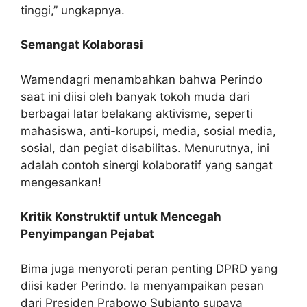
tinggi,” ungkapnya.
Semangat Kolaborasi
Wamendagri menambahkan bahwa Perindo
saat ini diisi oleh banyak tokoh muda dari
berbagai latar belakang aktivisme, seperti
mahasiswa, anti-korupsi, media, sosial media,
sosial, dan pegiat disabilitas. Menurutnya, ini
adalah contoh sinergi kolaboratif yang sangat
mengesankan!
Kritik Konstruktif untuk Mencegah
Penyimpangan Pejabat
Bima juga menyoroti peran penting DPRD yang
diisi kader Perindo. Ia menyampaikan pesan
dari Presiden Prabowo Subianto supaya