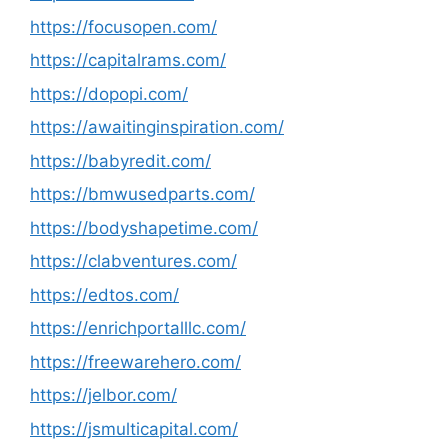
https://focusopen.com/
https://capitalrams.com/
https://dopopi.com/
https://awaitinginspiration.com/
https://babyredit.com/
https://bmwusedparts.com/
https://bodyshapetime.com/
https://clabventures.com/
https://edtos.com/
https://enrichportalllc.com/
https://freewarehero.com/
https://jelbor.com/
https://jsmulticapital.com/