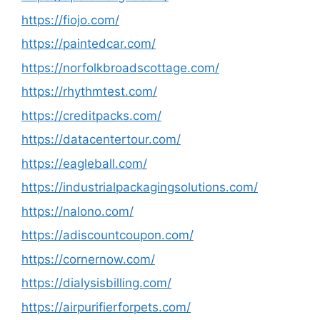
https://fiojo.com/
https://paintedcar.com/
https://norfolkbroadscottage.com/
https://rhythmtest.com/
https://creditpacks.com/
https://datacentertour.com/
https://eagleball.com/
https://industrialpackagingsolutions.com/
https://nalono.com/
https://adiscountcoupon.com/
https://cornernow.com/
https://dialysisbilling.com/
https://airpurifierforpets.com/