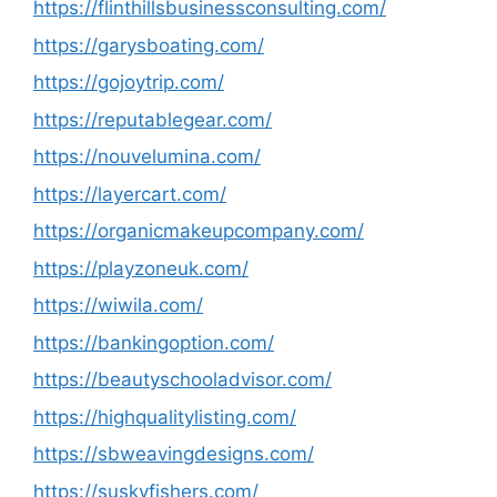
https://flinthillsbusinessconsulting.com/
https://garysboating.com/
https://gojoytrip.com/
https://reputablegear.com/
https://nouvelumina.com/
https://layercart.com/
https://organicmakeupcompany.com/
https://playzoneuk.com/
https://wiwila.com/
https://bankingoption.com/
https://beautyschooladvisor.com/
https://highqualitylisting.com/
https://sbweavingdesigns.com/
https://suskyfishers.com/