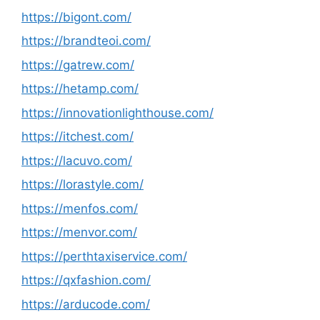
https://bigont.com/
https://brandteoi.com/
https://gatrew.com/
https://hetamp.com/
https://innovationlighthouse.com/
https://itchest.com/
https://lacuvo.com/
https://lorastyle.com/
https://menfos.com/
https://menvor.com/
https://perthtaxiservice.com/
https://qxfashion.com/
https://arducode.com/