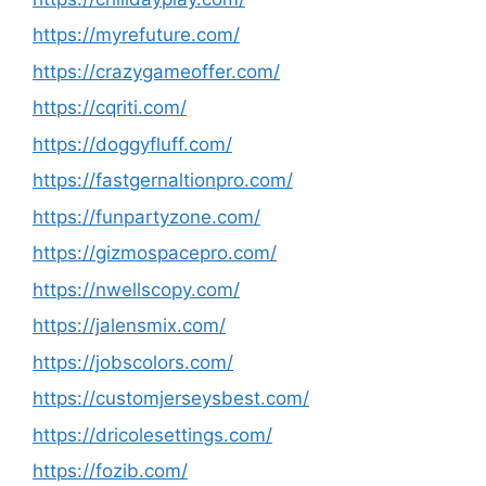
https://myrefuture.com/
https://crazygameoffer.com/
https://cqriti.com/
https://doggyfluff.com/
https://fastgernaltionpro.com/
https://funpartyzone.com/
https://gizmospacepro.com/
https://nwellscopy.com/
https://jalensmix.com/
https://jobscolors.com/
https://customjerseysbest.com/
https://dricolesettings.com/
https://fozib.com/