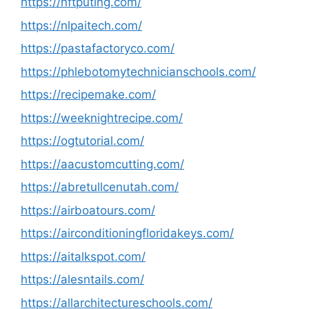
https://nftputing.com/
https://nlpaitech.com/
https://pastafactoryco.com/
https://phlebotomytechnicianschools.com/
https://recipemake.com/
https://weeknightrecipe.com/
https://ogtutorial.com/
https://aacustomcutting.com/
https://abretullcenutah.com/
https://airboatours.com/
https://airconditioningfloridakeys.com/
https://aitalkspot.com/
https://alesntails.com/
https://allarchitectureschools.com/