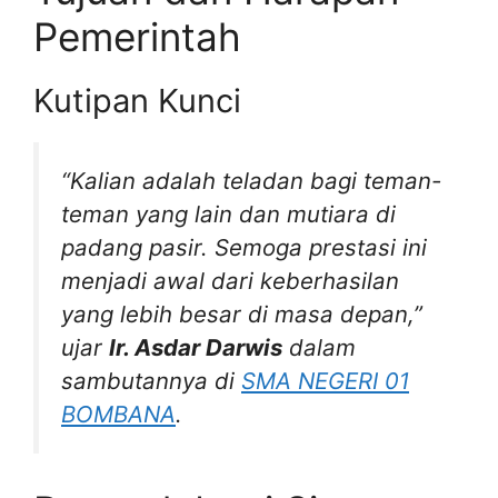
Pemerintah
Kutipan Kunci
“
Kalian adalah teladan bagi teman-
teman yang lain dan mutiara di
padang pasir. Semoga prestasi ini
menjadi awal dari keberhasilan
yang lebih besar di masa depan
,”
ujar
Ir. Asdar Darwis
dalam
sambutannya di
SMA NEGERI 01
BOMBANA
.