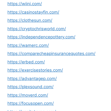
https://wiini.com/
https://casinostayfin.com/
https://clothesun.com/
https://cryptochrisworld.com/
https://independencepottery.com/
https://wamerc.com/
https://comparecheapinsurancequotes.com/
https://erbed.com/
https://exercisestories.com/
https://advantagep.com/
https://plexsound.com/
https://moverd.com/
https://focusopen.com/