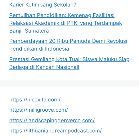
Karier Ketimbang Sekolah?
Pemulihan Pendidikan: Kemenag Fasilitasi
Relaksasi Akademik di PTKI yang Terdampak
Banjir Sumatera
Pemberdayaan 20 Ribu Pemuda Demi Revolusi
Pendidikan di Indonesia
Prestasi Gemilang Kota Tual: Siswa Maluku Siap
Berlaga di Kancah Nasional!
https://nicevita.com/
https://milligroove.com/
https://landscapingdenverco.com/
https://lithuaniandreampodcast.com/