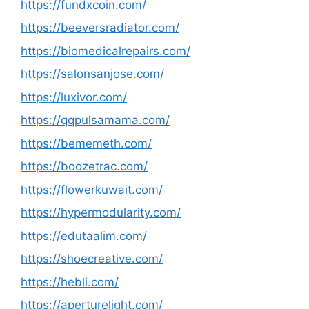
https://fundxcoin.com/
https://beeversradiator.com/
https://biomedicalrepairs.com/
https://salonsanjose.com/
https://luxivor.com/
https://qqpulsamama.com/
https://bememeth.com/
https://boozetrac.com/
https://flowerkuwait.com/
https://hypermodularity.com/
https://edutaalim.com/
https://shoecreative.com/
https://hebli.com/
https://aperturelight.com/