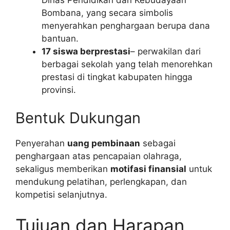
Bombana, yang secara simbolis
menyerahkan penghargaan berupa dana
bantuan.
17 siswa berprestasi
– perwakilan dari
berbagai sekolah yang telah menorehkan
prestasi di tingkat kabupaten hingga
provinsi.
Bentuk Dukungan
Penyerahan
uang pembinaan
sebagai
penghargaan atas pencapaian olahraga,
sekaligus memberikan
motifasi finansial
untuk
mendukung pelatihan, perlengkapan, dan
kompetisi selanjutnya.
Tujuan dan Harapan