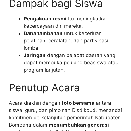
Dampak bagi Siswa
Pengakuan resmi
Itu meningkatkan
kepercayaan diri mereka.
Dana tambahan
untuk keperluan
pelatihan, peralatan, dan partisipasi
lomba.
Jaringan
dengan pejabat daerah yang
dapat membuka peluang beasiswa atau
program lanjutan.
Penutup Acara
Acara diakhiri dengan
foto bersama
antara
siswa, guru, dan pimpinan Disdikbud, menandai
komitmen berkelanjutan pemerintah Kabupaten
Bombana dalam
menumbuhkan generasi