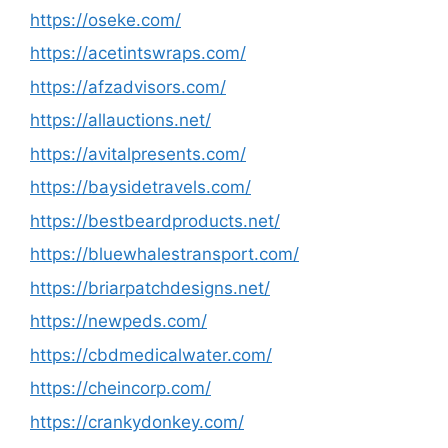
https://oseke.com/
https://acetintswraps.com/
https://afzadvisors.com/
https://allauctions.net/
https://avitalpresents.com/
https://baysidetravels.com/
https://bestbeardproducts.net/
https://bluewhalestransport.com/
https://briarpatchdesigns.net/
https://newpeds.com/
https://cbdmedicalwater.com/
https://cheincorp.com/
https://crankydonkey.com/