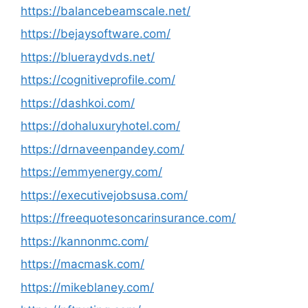
https://balancebeamscale.net/
https://bejaysoftware.com/
https://blueraydvds.net/
https://cognitiveprofile.com/
https://dashkoi.com/
https://dohaluxuryhotel.com/
https://drnaveenpandey.com/
https://emmyenergy.com/
https://executivejobsusa.com/
https://freequotesoncarinsurance.com/
https://kannonmc.com/
https://macmask.com/
https://mikeblaney.com/