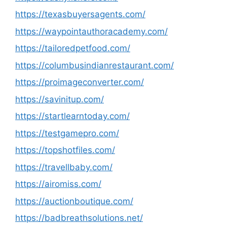
https://texasbuyersagents.com/
https://waypointauthoracademy.com/
https://tailoredpetfood.com/
https://columbusindianrestaurant.com/
https://proimageconverter.com/
https://savinitup.com/
https://startlearntoday.com/
https://testgamepro.com/
https://topshotfiles.com/
https://travellbaby.com/
https://airomiss.com/
https://auctionboutique.com/
https://badbreathsolutions.net/