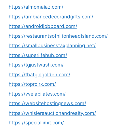
https://almomaiaz.com/
https://ambiancedecorandgifts.com/
https://androidjobboard.com/
https://restaurantsofhiltonheadisland.com/
https://smallbusinesstaxplanning.net/
https://superlifehub.com/
https://tgjustwash.com/
https://thatgirlgolden.com/
https://toprolrx.com/
https://vvelapilates.com/
https://websitehostingnews.com/
https://whislersauctionandrealty.com/
https://speciallimit.com/