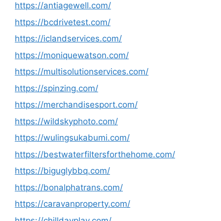
https://antiagewell.com/
https://bcdrivetest.com/
https://iclandservices.com/
https://moniquewatson.com/
https://multisolutionservices.com/
https://spinzing.com/
https://merchandisesport.com/
https://wildskyphoto.com/
https://wulingsukabumi.com/
https://bestwaterfiltersforthehome.com/
https://biguglybbq.com/
https://bonalphatrans.com/
https://caravanproperty.com/
https://chilldayplay.com/