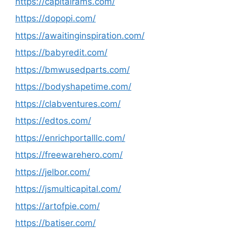
https://capitalrams.com/
https://dopopi.com/
https://awaitinginspiration.com/
https://babyredit.com/
https://bmwusedparts.com/
https://bodyshapetime.com/
https://clabventures.com/
https://edtos.com/
https://enrichportalllc.com/
https://freewarehero.com/
https://jelbor.com/
https://jsmulticapital.com/
https://artofpie.com/
https://batiser.com/