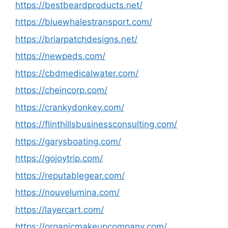
https://bestbeardproducts.net/
https://bluewhalestransport.com/
https://briarpatchdesigns.net/
https://newpeds.com/
https://cbdmedicalwater.com/
https://cheincorp.com/
https://crankydonkey.com/
https://flinthillsbusinessconsulting.com/
https://garysboating.com/
https://gojoytrip.com/
https://reputablegear.com/
https://nouvelumina.com/
https://layercart.com/
https://organicmakeupcompany.com/