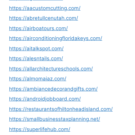
https://aacustomcutting.com/
https://abretullcenutah.com/
https://airboatours.com/
https://airconditioningfloridakeys.com/
https://aitalkspot.com/
https://alesntails.com/
https://allarchitectureschools.com/
https://almomaiaz.com/
https://ambiancedecorandgifts.com/
https://androidjobboard.com/
https://restaurantsofhiltonheadisland.com/
https://smallbusinesstaxplanning.net/
https://superlifehub.com/