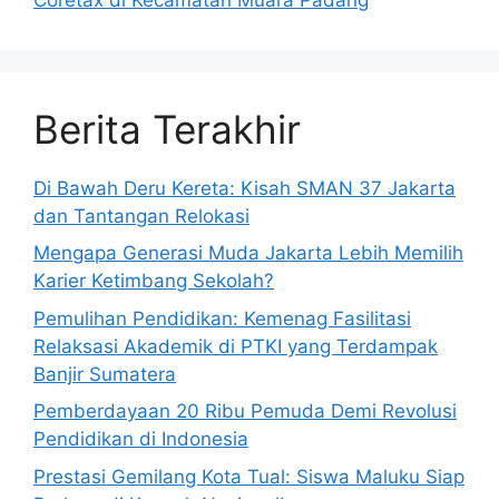
Berita Terakhir
Di Bawah Deru Kereta: Kisah SMAN 37 Jakarta
dan Tantangan Relokasi
Mengapa Generasi Muda Jakarta Lebih Memilih
Karier Ketimbang Sekolah?
Pemulihan Pendidikan: Kemenag Fasilitasi
Relaksasi Akademik di PTKI yang Terdampak
Banjir Sumatera
Pemberdayaan 20 Ribu Pemuda Demi Revolusi
Pendidikan di Indonesia
Prestasi Gemilang Kota Tual: Siswa Maluku Siap