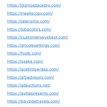
https://gizmospacepro.com/
https://nwellscopy.com/
https://jalensmix.com/
https://jobscolors.com/
https://customjerseysbest.com/
https://dricolesettings.com/
https://fozib.com/
https://oseke.com/
https://acetintswraps.com/
https://afzadvisors.com/
https://allauctions.net/
https://avitalpresents.com/
https://baysidetravels.com/