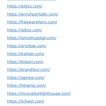
https://edtos.com/
https://enrichportalllc.com/
https://freewarehero.com/
https://jelbor.com/
https://jsmulticapital.com/
https://artofpie.com/
https://batiser.com/
https://bigont.com/
https://brandteoi.com/
https://gatrew.com/
https://hetamp.com/
https://innovationlighthouse.com/
https://itchest.com/