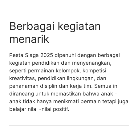
Berbagai kegiatan
menarik
Pesta Siaga 2025 dipenuhi dengan berbagai
kegiatan pendidikan dan menyenangkan,
seperti permainan kelompok, kompetisi
kreativitas, pendidikan lingkungan, dan
penanaman disiplin dan kerja tim. Semua ini
dirancang untuk memastikan bahwa anak -
anak tidak hanya menikmati bermain tetapi juga
belajar nilai -nilai positif.