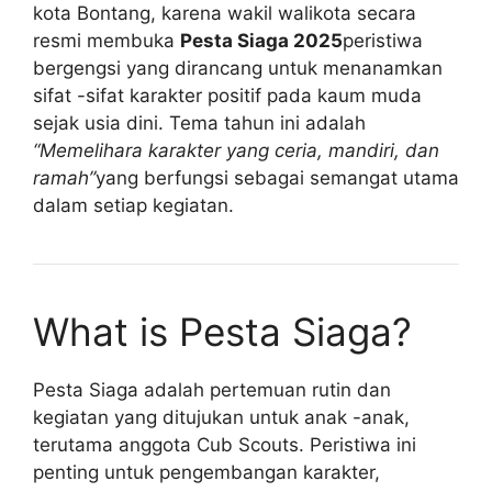
kota Bontang, karena wakil walikota secara
resmi membuka
Pesta Siaga 2025
peristiwa
bergengsi yang dirancang untuk menanamkan
sifat -sifat karakter positif pada kaum muda
sejak usia dini. Tema tahun ini adalah
“Memelihara karakter yang ceria, mandiri, dan
ramah”
yang berfungsi sebagai semangat utama
dalam setiap kegiatan.
What is Pesta Siaga?
Pesta Siaga adalah pertemuan rutin dan
kegiatan yang ditujukan untuk anak -anak,
terutama anggota Cub Scouts. Peristiwa ini
penting untuk pengembangan karakter,