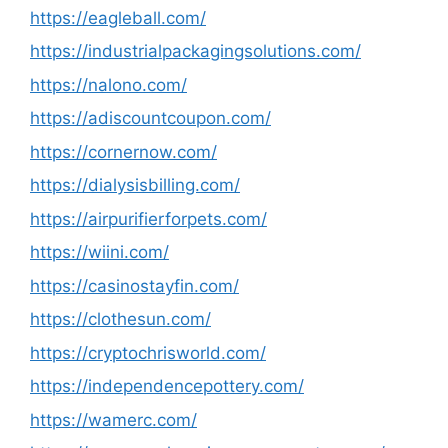
https://eagleball.com/
https://industrialpackagingsolutions.com/
https://nalono.com/
https://adiscountcoupon.com/
https://cornernow.com/
https://dialysisbilling.com/
https://airpurifierforpets.com/
https://wiini.com/
https://casinostayfin.com/
https://clothesun.com/
https://cryptochrisworld.com/
https://independencepottery.com/
https://wamerc.com/