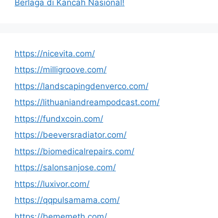
Berlaga di Kancah Nasional!
https://nicevita.com/
https://milligroove.com/
https://landscapingdenverco.com/
https://lithuaniandreampodcast.com/
https://fundxcoin.com/
https://beeversradiator.com/
https://biomedicalrepairs.com/
https://salonsanjose.com/
https://luxivor.com/
https://qqpulsamama.com/
https://bememeth.com/