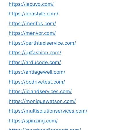
https://lacuvo.com/
https://lorastyle.com/
https://menfos.com/
https://menvor.com/
https://perthtaxiservice.com/
https://qxfashion.com/
https://arducode.com/
https://antiagewell.com/
https://bcdrivetest.com/
https://iclandservices.com/
https://moniquewatson.com/
https://multisolutionservices.com/
https://spinzing.com/