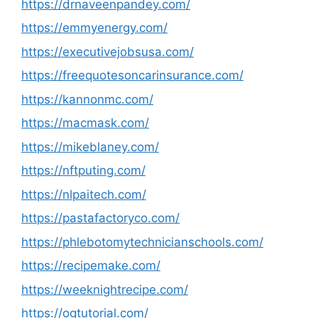
https://drnaveenpandey.com/
https://emmyenergy.com/
https://executivejobsusa.com/
https://freequotesoncarinsurance.com/
https://kannonmc.com/
https://macmask.com/
https://mikeblaney.com/
https://nftputing.com/
https://nlpaitech.com/
https://pastafactoryco.com/
https://phlebotomytechnicianschools.com/
https://recipemake.com/
https://weeknightrecipe.com/
https://ogtutorial.com/