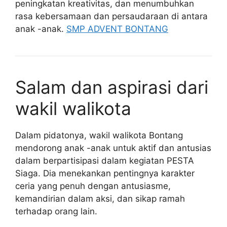
peningkatan kreativitas, dan menumbuhkan
rasa kebersamaan dan persaudaraan di antara
anak -anak.
SMP ADVENT BONTANG
Salam dan aspirasi dari
wakil walikota
Dalam pidatonya, wakil walikota Bontang
mendorong anak -anak untuk aktif dan antusias
dalam berpartisipasi dalam kegiatan PESTA
Siaga. Dia menekankan pentingnya karakter
ceria yang penuh dengan antusiasme,
kemandirian dalam aksi, dan sikap ramah
terhadap orang lain.