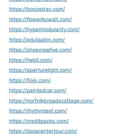
https://boozetrac.com/
https://flowerkuwait.com/
https://hypermodularity.com/
https://edutaalim.com/
https://shoecreative.com/
https://hebli.com/
https://aperturelight.com/
https://fiojo.com/
https://paintedcar.com/
https://norfolkbroadscottage.com/
https://rhythmtest.com/
https://creditpacks.com/
https://datacentertour.com/