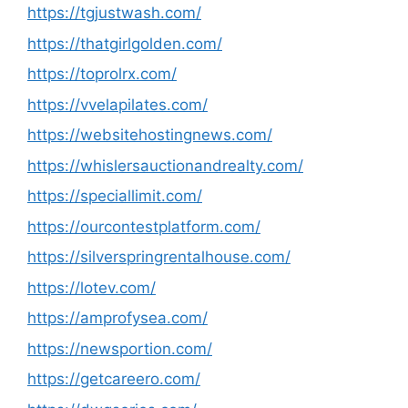
https://tgjustwash.com/
https://thatgirlgolden.com/
https://toprolrx.com/
https://vvelapilates.com/
https://websitehostingnews.com/
https://whislersauctionandrealty.com/
https://speciallimit.com/
https://ourcontestplatform.com/
https://silverspringrentalhouse.com/
https://lotev.com/
https://amprofysea.com/
https://newsportion.com/
https://getcareero.com/