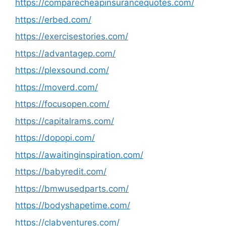
https://comparecheapinsurancequotes.com/
https://erbed.com/
https://exercisestories.com/
https://advantagep.com/
https://plexsound.com/
https://moverd.com/
https://focusopen.com/
https://capitalrams.com/
https://dopopi.com/
https://awaitinginspiration.com/
https://babyredit.com/
https://bmwusedparts.com/
https://bodyshapetime.com/
https://clabventures.com/