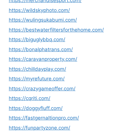
https://merchandisesport.com/
https://wildskyphoto.com/
https://wulingsukabumi.com/
https://bestwaterfiltersforthehome.com/
https://biguglybbq.com/
https://bonalphatrans.com/
https://caravanproperty.com/
https://chilldayplay.com/
https://myrefuture.com/
https://crazygameoffer.com/
https://cqriti.com/
https://doggyfluff.com/
https://fastgernaltionpro.com/
https://funpartyzone.com/