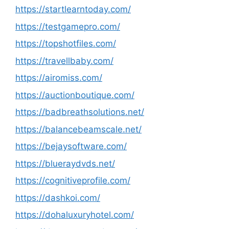
https://startlearntoday.com/
https://testgamepro.com/
https://topshotfiles.com/
https://travellbaby.com/
https://airomiss.com/
https://auctionboutique.com/
https://badbreathsolutions.net/
https://balancebeamscale.net/
https://bejaysoftware.com/
https://blueraydvds.net/
https://cognitiveprofile.com/
https://dashkoi.com/
https://dohaluxuryhotel.com/