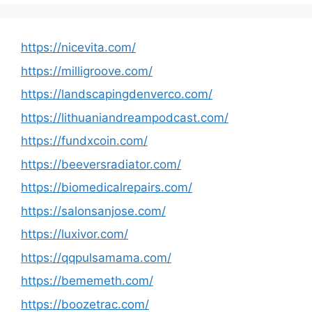
https://nicevita.com/
https://milligroove.com/
https://landscapingdenverco.com/
https://lithuaniandreampodcast.com/
https://fundxcoin.com/
https://beeversradiator.com/
https://biomedicalrepairs.com/
https://salonsanjose.com/
https://luxivor.com/
https://qqpulsamama.com/
https://bememeth.com/
https://boozetrac.com/