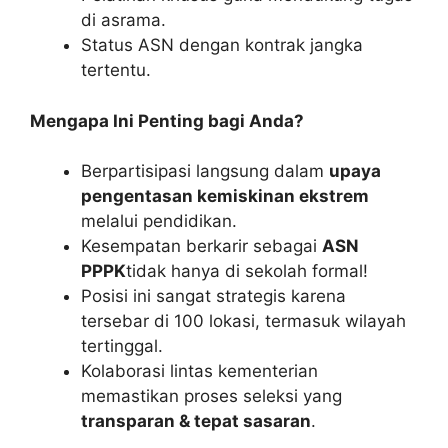
di asrama.
Status ASN dengan kontrak jangka
tertentu.
Mengapa Ini Penting bagi Anda?
Berpartisipasi langsung dalam
upaya
pengentasan kemiskinan ekstrem
melalui pendidikan.
Kesempatan berkarir sebagai
ASN
PPPK
tidak hanya di sekolah formal!
Posisi ini sangat strategis karena
tersebar di 100 lokasi, termasuk wilayah
tertinggal.
Kolaborasi lintas kementerian
memastikan proses seleksi yang
transparan & tepat sasaran
.