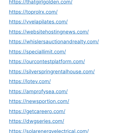
https://thatgirlgolden.com/
https://toprolrx.com/
https://vvelapilates.com/
https://websitehostingnews.com/
https://whislersauctionandrealty.com/
https://speciallimit.com/
https://ourcontestplatform.com/
https://silverspringrentalhouse.com/
https://lotev.com/
https://amprofysea.com/
https://newsportion.com/
https://getcareero.com/
https://dwgseries.com/
https://solarenergyelectrical.com/