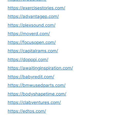
https://exercisestories.com/
https://advantagep.com/
https://plexsound.com/
https://moverd.com/
https://focusopen.com/
https://capitalrams.com/
https://dopopi.com/
https://awaitinginspiration.com/
https://babyredit.com/
https://bmwusedparts.com/
https://bodyshapetime.com/
https://clabventures.com/
https://edtos.com/