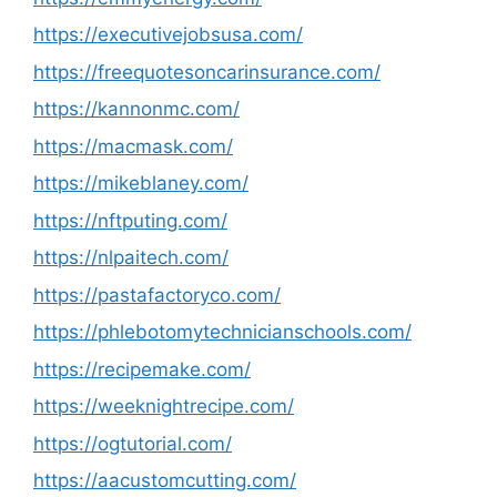
https://executivejobsusa.com/
https://freequotesoncarinsurance.com/
https://kannonmc.com/
https://macmask.com/
https://mikeblaney.com/
https://nftputing.com/
https://nlpaitech.com/
https://pastafactoryco.com/
https://phlebotomytechnicianschools.com/
https://recipemake.com/
https://weeknightrecipe.com/
https://ogtutorial.com/
https://aacustomcutting.com/