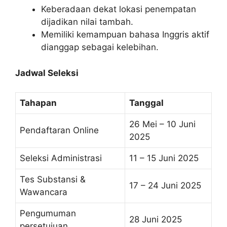
Keberadaan dekat lokasi penempatan
dijadikan nilai tambah.
Memiliki kemampuan bahasa Inggris aktif
dianggap sebagai kelebihan.
Jadwal Seleksi
Tahapan
Tanggal
26 Mei – 10 Juni
Pendaftaran Online
2025
Seleksi Administrasi
11 – 15 Juni 2025
Tes Substansi &
17 – 24 Juni 2025
Wawancara
Pengumuman
28 Juni 2025
persetujuan