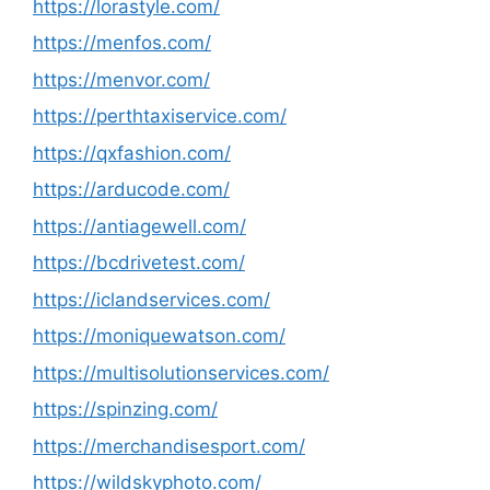
https://lorastyle.com/
https://menfos.com/
https://menvor.com/
https://perthtaxiservice.com/
https://qxfashion.com/
https://arducode.com/
https://antiagewell.com/
https://bcdrivetest.com/
https://iclandservices.com/
https://moniquewatson.com/
https://multisolutionservices.com/
https://spinzing.com/
https://merchandisesport.com/
https://wildskyphoto.com/