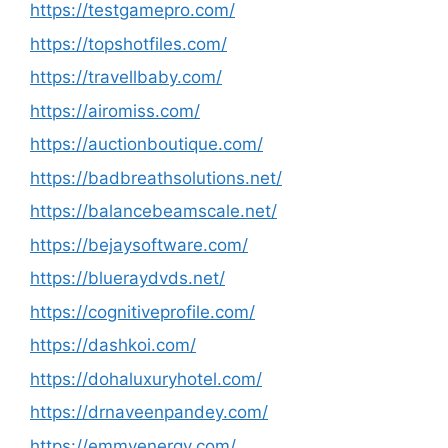
https://testgamepro.com/
https://topshotfiles.com/
https://travellbaby.com/
https://airomiss.com/
https://auctionboutique.com/
https://badbreathsolutions.net/
https://balancebeamscale.net/
https://bejaysoftware.com/
https://blueraydvds.net/
https://cognitiveprofile.com/
https://dashkoi.com/
https://dohaluxuryhotel.com/
https://drnaveenpandey.com/
https://emmyenergy.com/