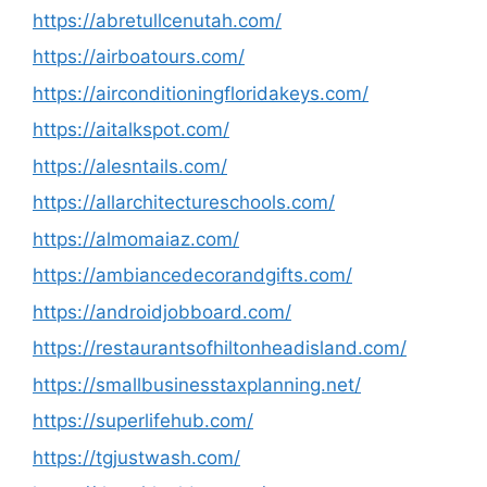
https://abretullcenutah.com/
https://airboatours.com/
https://airconditioningfloridakeys.com/
https://aitalkspot.com/
https://alesntails.com/
https://allarchitectureschools.com/
https://almomaiaz.com/
https://ambiancedecorandgifts.com/
https://androidjobboard.com/
https://restaurantsofhiltonheadisland.com/
https://smallbusinesstaxplanning.net/
https://superlifehub.com/
https://tgjustwash.com/