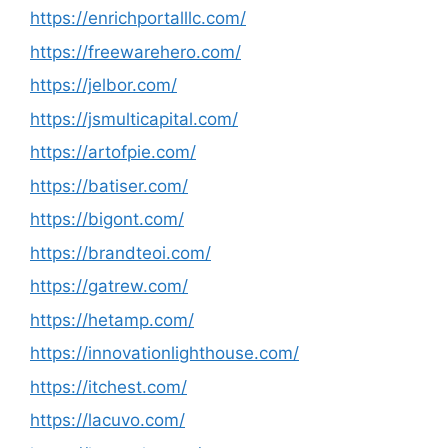
https://enrichportalllc.com/
https://freewarehero.com/
https://jelbor.com/
https://jsmulticapital.com/
https://artofpie.com/
https://batiser.com/
https://bigont.com/
https://brandteoi.com/
https://gatrew.com/
https://hetamp.com/
https://innovationlighthouse.com/
https://itchest.com/
https://lacuvo.com/