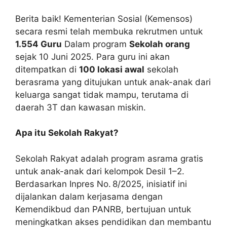
Berita baik! Kementerian Sosial (Kemensos)
secara resmi telah membuka rekrutmen untuk
1.554 Guru
Dalam program
Sekolah orang
sejak 10 Juni 2025. Para guru ini akan
ditempatkan di
100 lokasi awal
sekolah
berasrama yang ditujukan untuk anak-anak dari
keluarga sangat tidak mampu, terutama di
daerah 3T dan kawasan miskin.
Apa itu Sekolah Rakyat?
Sekolah Rakyat adalah program asrama gratis
untuk anak-anak dari kelompok Desil 1–2.
Berdasarkan Inpres No. 8/2025, inisiatif ini
dijalankan dalam kerjasama dengan
Kemendikbud dan PANRB, bertujuan untuk
meningkatkan akses pendidikan dan membantu