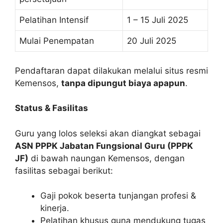
Pelatihan Intensif
1 – 15 Juli 2025
Mulai Penempatan
20 Juli 2025
Pendaftaran dapat dilakukan melalui situs resmi
Kemensos,
tanpa dipungut biaya apapun
.
Status & Fasilitas
Guru yang lolos seleksi akan diangkat sebagai
ASN PPPK Jabatan Fungsional Guru (PPPK
JF)
di bawah naungan Kemensos, dengan
fasilitas sebagai berikut:
Gaji pokok beserta tunjangan profesi &
kinerja.
Pelatihan khusus guna mendukung tugas