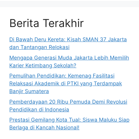
Berita Terakhir
Di Bawah Deru Kereta: Kisah SMAN 37 Jakarta
dan Tantangan Relokasi
Mengapa Generasi Muda Jakarta Lebih Memilih
Karier Ketimbang Sekolah?
Pemulihan Pendidikan: Kemenag Fasilitasi
Relaksasi Akademik di PTKI yang Terdampak
Banjir Sumatera
Pemberdayaan 20 Ribu Pemuda Demi Revolusi
Pendidikan di Indonesia
Prestasi Gemilang Kota Tual: Siswa Maluku Siap
Berlaga di Kancah Nasional!