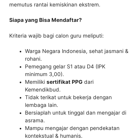
memutus rantai kemiskinan ekstrem.
Siapa yang Bisa Mendaftar?
Kriteria wajib bagi calon guru meliputi:
Warga Negara Indonesia, sehat jasmani &
rohani.
Pemegang gelar S1 atau D4 (IPK
minimum 3,00).
Memiliki
sertifikat PPG
dari
Kemendikbud.
Tidak terikat untuk bekerja dengan
lembaga lain.
Bersiaplah untuk tinggal dan mengajar di
asrama.
Mampu mengajar dengan pendekatan
kontekstual & humanis.