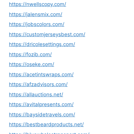
https://nwellscopy.com/
https://jalensmix.com/
https://jobscolors.com/
https://customjerseysbest.com/
https://dricolesettings.com/
https://fozib.com/
https://oseke.com/
https://acetintswraps.com/
https://afzadvisors.com/
https://allauctions.net/
https://avitalpresents.com/
https://baysidetravels.com/
https://bestbeardproducts.net/