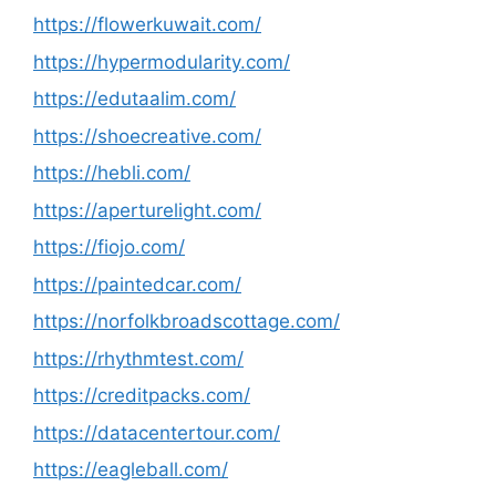
https://flowerkuwait.com/
https://hypermodularity.com/
https://edutaalim.com/
https://shoecreative.com/
https://hebli.com/
https://aperturelight.com/
https://fiojo.com/
https://paintedcar.com/
https://norfolkbroadscottage.com/
https://rhythmtest.com/
https://creditpacks.com/
https://datacentertour.com/
https://eagleball.com/