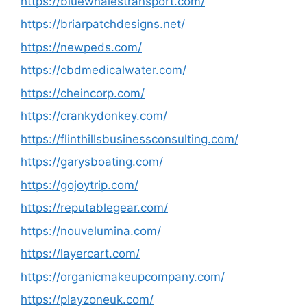
https://bluewhalestransport.com/
https://briarpatchdesigns.net/
https://newpeds.com/
https://cbdmedicalwater.com/
https://cheincorp.com/
https://crankydonkey.com/
https://flinthillsbusinessconsulting.com/
https://garysboating.com/
https://gojoytrip.com/
https://reputablegear.com/
https://nouvelumina.com/
https://layercart.com/
https://organicmakeupcompany.com/
https://playzoneuk.com/