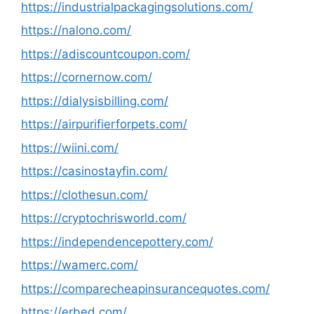
https://industrialpackagingsolutions.com/
https://nalono.com/
https://adiscountcoupon.com/
https://cornernow.com/
https://dialysisbilling.com/
https://airpurifierforpets.com/
https://wiini.com/
https://casinostayfin.com/
https://clothesun.com/
https://cryptochrisworld.com/
https://independencepottery.com/
https://wamerc.com/
https://comparecheapinsurancequotes.com/
https://erbed.com/