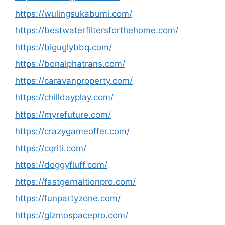
https://wulingsukabumi.com/
https://bestwaterfiltersforthehome.com/
https://biguglybbq.com/
https://bonalphatrans.com/
https://caravanproperty.com/
https://chilldayplay.com/
https://myrefuture.com/
https://crazygameoffer.com/
https://cqriti.com/
https://doggyfluff.com/
https://fastgernaltionpro.com/
https://funpartyzone.com/
https://gizmospacepro.com/