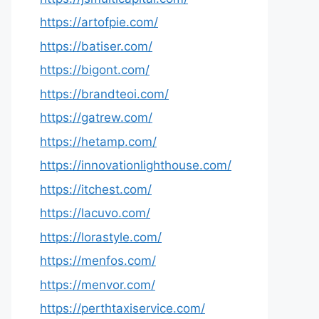
https://artofpie.com/
https://batiser.com/
https://bigont.com/
https://brandteoi.com/
https://gatrew.com/
https://hetamp.com/
https://innovationlighthouse.com/
https://itchest.com/
https://lacuvo.com/
https://lorastyle.com/
https://menfos.com/
https://menvor.com/
https://perthtaxiservice.com/