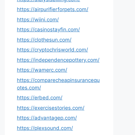
https://airpurifierforpets.com/
https://wiini.com/
https://casinostayfin.com/
https://clothesun.com/
https://cryptochrisworld.com/
https://independencepottery.com/
https://wamerc.com/
https://comparecheapinsurancequ
otes.com/
https://erbed.com/
https://exercisestories.com/
https://advantagep.com/
https://plexsound.com/