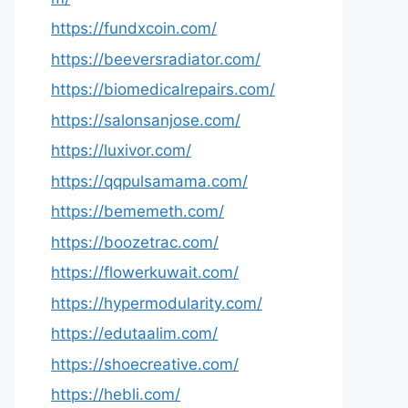
https://fundxcoin.com/
https://beeversradiator.com/
https://biomedicalrepairs.com/
https://salonsanjose.com/
https://luxivor.com/
https://qqpulsamama.com/
https://bememeth.com/
https://boozetrac.com/
https://flowerkuwait.com/
https://hypermodularity.com/
https://edutaalim.com/
https://shoecreative.com/
https://hebli.com/