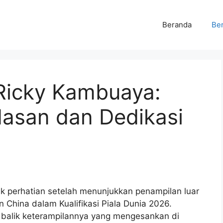
Beranda
Ber
Ricky Kambuaya:
asan dan Dedikasi
k perhatian setelah menunjukkan penampilan luar
 China dalam Kualifikasi Piala Dunia 2026.
balik keterampilannya yang mengesankan di