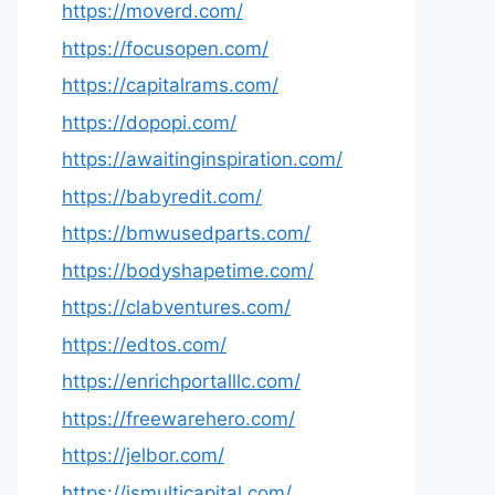
https://moverd.com/
https://focusopen.com/
https://capitalrams.com/
https://dopopi.com/
https://awaitinginspiration.com/
https://babyredit.com/
https://bmwusedparts.com/
https://bodyshapetime.com/
https://clabventures.com/
https://edtos.com/
https://enrichportalllc.com/
https://freewarehero.com/
https://jelbor.com/
https://jsmulticapital.com/