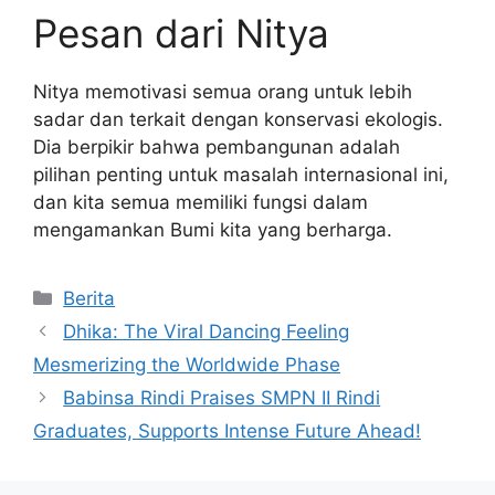
Pesan dari Nitya
Nitya memotivasi semua orang untuk lebih
sadar dan terkait dengan konservasi ekologis.
Dia berpikir bahwa pembangunan adalah
pilihan penting untuk masalah internasional ini,
dan kita semua memiliki fungsi dalam
mengamankan Bumi kita yang berharga.
Kategori
Berita
Dhika: The Viral Dancing Feeling
Mesmerizing the Worldwide Phase
Babinsa Rindi Praises SMPN II Rindi
Graduates, Supports Intense Future Ahead!