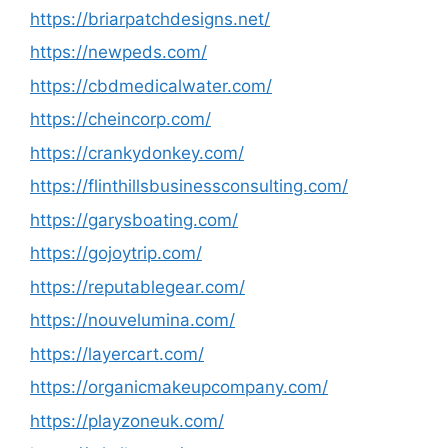
https://briarpatchdesigns.net/
https://newpeds.com/
https://cbdmedicalwater.com/
https://cheincorp.com/
https://crankydonkey.com/
https://flinthillsbusinessconsulting.com/
https://garysboating.com/
https://gojoytrip.com/
https://reputablegear.com/
https://nouvelumina.com/
https://layercart.com/
https://organicmakeupcompany.com/
https://playzoneuk.com/