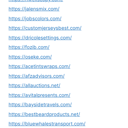
https://jalensmix.com/
https://jobscolors.com/
https://customjerseysbest.com/
https://dricolesettings.com/
https://fozib.com/
https://oseke.com/
https://acetintswraps.com/
https://afzadvisors.com/
https://allauctions.net/
https://avitalpresents.com/
https://baysidetravels.com/
https://bestbeardproducts.net/
https://bluewhalestransport.com/