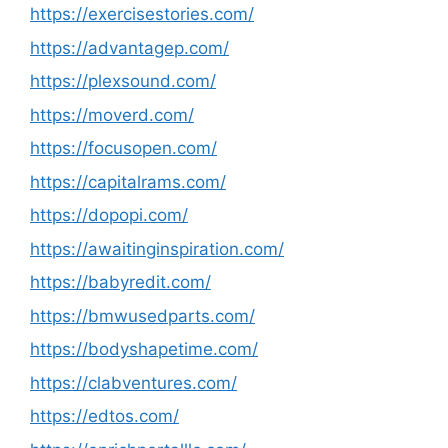
https://exercisestories.com/
https://advantagep.com/
https://plexsound.com/
https://moverd.com/
https://focusopen.com/
https://capitalrams.com/
https://dopopi.com/
https://awaitinginspiration.com/
https://babyredit.com/
https://bmwusedparts.com/
https://bodyshapetime.com/
https://clabventures.com/
https://edtos.com/