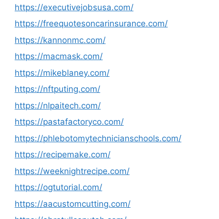
https://executivejobsusa.com/
https://freequotesoncarinsurance.com/
https://kannonmc.com/
https://macmask.com/
https://mikeblaney.com/
https://nftputing.com/
https://nlpaitech.com/
https://pastafactoryco.com/
https://phlebotomytechnicianschools.com/
https://recipemake.com/
https://weeknightrecipe.com/
https://ogtutorial.com/
https://aacustomcutting.com/