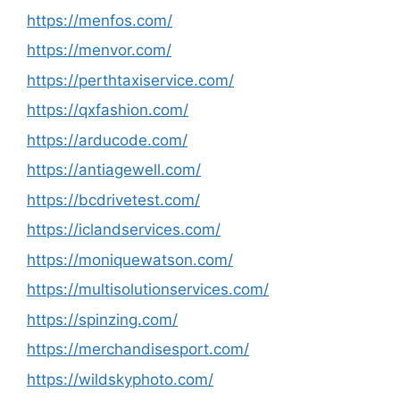
https://menfos.com/
https://menvor.com/
https://perthtaxiservice.com/
https://qxfashion.com/
https://arducode.com/
https://antiagewell.com/
https://bcdrivetest.com/
https://iclandservices.com/
https://moniquewatson.com/
https://multisolutionservices.com/
https://spinzing.com/
https://merchandisesport.com/
https://wildskyphoto.com/