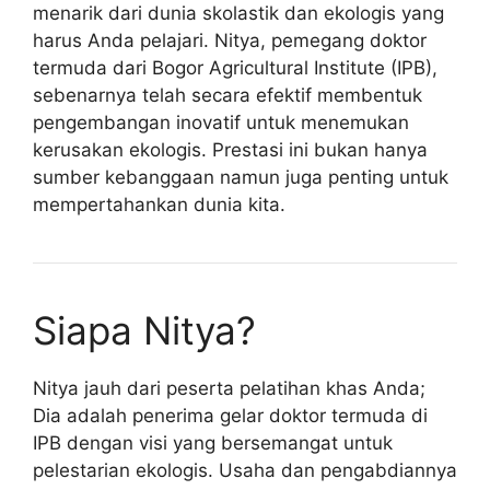
menarik dari dunia skolastik dan ekologis yang
harus Anda pelajari. Nitya, pemegang doktor
termuda dari Bogor Agricultural Institute (IPB),
sebenarnya telah secara efektif membentuk
pengembangan inovatif untuk menemukan
kerusakan ekologis. Prestasi ini bukan hanya
sumber kebanggaan namun juga penting untuk
mempertahankan dunia kita.
Siapa Nitya?
Nitya jauh dari peserta pelatihan khas Anda;
Dia adalah penerima gelar doktor termuda di
IPB dengan visi yang bersemangat untuk
pelestarian ekologis. Usaha dan pengabdiannya