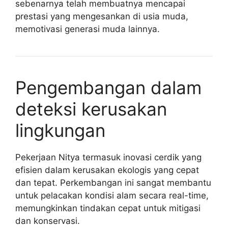
sebenarnya telah membuatnya mencapai
prestasi yang mengesankan di usia muda,
memotivasi generasi muda lainnya.
Pengembangan dalam
deteksi kerusakan
lingkungan
Pekerjaan Nitya termasuk inovasi cerdik yang
efisien dalam kerusakan ekologis yang cepat
dan tepat. Perkembangan ini sangat membantu
untuk pelacakan kondisi alam secara real-time,
memungkinkan tindakan cepat untuk mitigasi
dan konservasi.