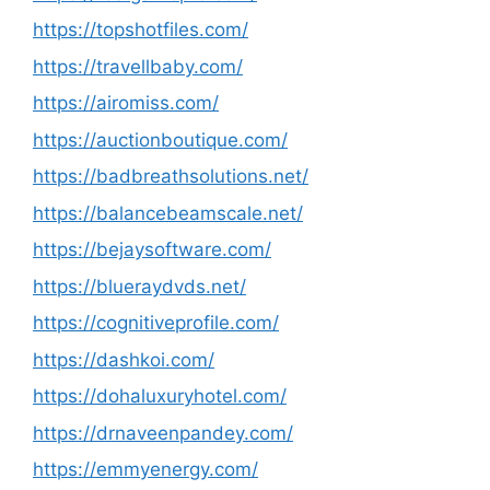
https://topshotfiles.com/
https://travellbaby.com/
https://airomiss.com/
https://auctionboutique.com/
https://badbreathsolutions.net/
https://balancebeamscale.net/
https://bejaysoftware.com/
https://blueraydvds.net/
https://cognitiveprofile.com/
https://dashkoi.com/
https://dohaluxuryhotel.com/
https://drnaveenpandey.com/
https://emmyenergy.com/