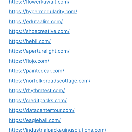
https://flowerkuwait.com/
https://hypermodularity.com/
https://edutaalim.com/
https://shoecreative.com/
https://hebli.com/
https://aperturelight.com/
https://fiojo.com/
https://paintedcar.com/
https://norfolkbroadscottage.com/
https://rhythmtest.com/
https://creditpacks.com/
https://datacentertour.com/
https://eagleball.com/
https://industrialpackagingsolutions.com/