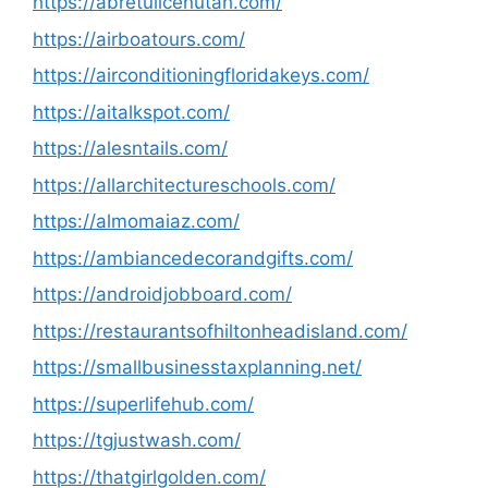
https://abretullcenutah.com/
https://airboatours.com/
https://airconditioningfloridakeys.com/
https://aitalkspot.com/
https://alesntails.com/
https://allarchitectureschools.com/
https://almomaiaz.com/
https://ambiancedecorandgifts.com/
https://androidjobboard.com/
https://restaurantsofhiltonheadisland.com/
https://smallbusinesstaxplanning.net/
https://superlifehub.com/
https://tgjustwash.com/
https://thatgirlgolden.com/