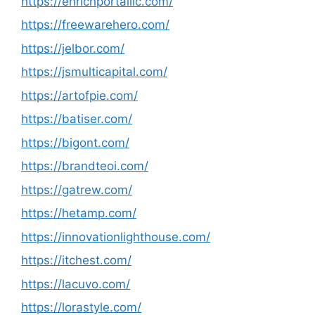
https://enrichportalllc.com/
https://freewarehero.com/
https://jelbor.com/
https://jsmulticapital.com/
https://artofpie.com/
https://batiser.com/
https://bigont.com/
https://brandteoi.com/
https://gatrew.com/
https://hetamp.com/
https://innovationlighthouse.com/
https://itchest.com/
https://lacuvo.com/
https://lorastyle.com/