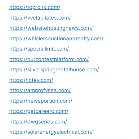
https://toprolrx.com/
https://vvelapilates.com/
https://websitehostingnews.com/
https://whislersauctionandrealty.com/
https://speciallimit.com/
https://ourcontestplatform.com/
https://silverspringrentalhouse.com/
https://lotev.com/
https://amprofysea.com/
https://newsportion.com/
https://getcareero.com/
https://dwgseries.com/
https://solarenergyelectrical.com/