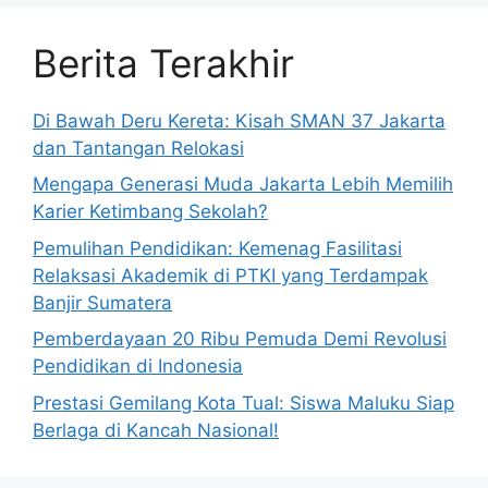
Berita Terakhir
Di Bawah Deru Kereta: Kisah SMAN 37 Jakarta
dan Tantangan Relokasi
Mengapa Generasi Muda Jakarta Lebih Memilih
Karier Ketimbang Sekolah?
Pemulihan Pendidikan: Kemenag Fasilitasi
Relaksasi Akademik di PTKI yang Terdampak
Banjir Sumatera
Pemberdayaan 20 Ribu Pemuda Demi Revolusi
Pendidikan di Indonesia
Prestasi Gemilang Kota Tual: Siswa Maluku Siap
Berlaga di Kancah Nasional!