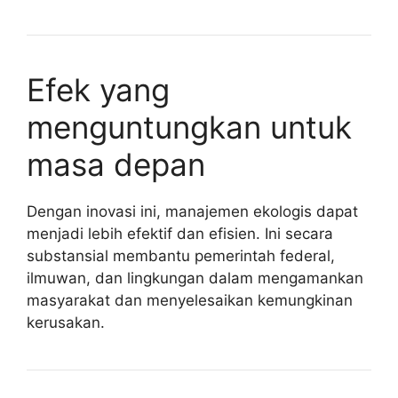
Efek yang
menguntungkan untuk
masa depan
Dengan inovasi ini, manajemen ekologis dapat
menjadi lebih efektif dan efisien. Ini secara
substansial membantu pemerintah federal,
ilmuwan, dan lingkungan dalam mengamankan
masyarakat dan menyelesaikan kemungkinan
kerusakan.