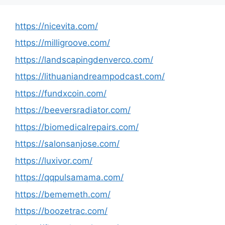
https://nicevita.com/
https://milligroove.com/
https://landscapingdenverco.com/
https://lithuaniandreampodcast.com/
https://fundxcoin.com/
https://beeversradiator.com/
https://biomedicalrepairs.com/
https://salonsanjose.com/
https://luxivor.com/
https://qqpulsamama.com/
https://bememeth.com/
https://boozetrac.com/