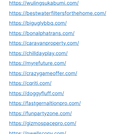
https://wulingsukabumi.com/
https://bestwaterfiltersforthehome.com/
https://biguglybbq.com/
https://bonalphatrans.com/
https://caravanproperty.com/
https://chilldayplay.com/
https://myrefuture.com/
https://crazygameoffer.com/
https://cqriti.com/
https://doggyfluff.com/
https://fastgernaltionpro.com/
https://funpartyzone.com/
https://gizmospacepro.com/
https://nwellscopy.com/