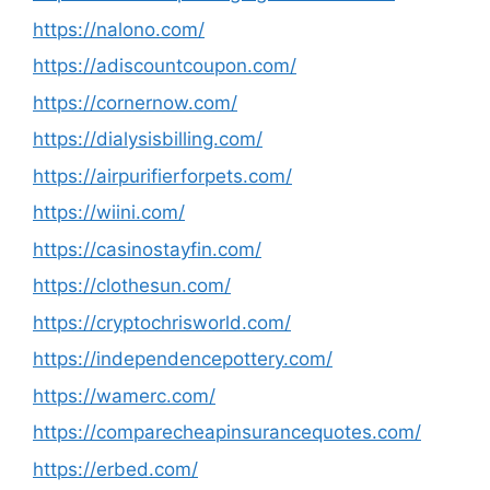
https://nalono.com/
https://adiscountcoupon.com/
https://cornernow.com/
https://dialysisbilling.com/
https://airpurifierforpets.com/
https://wiini.com/
https://casinostayfin.com/
https://clothesun.com/
https://cryptochrisworld.com/
https://independencepottery.com/
https://wamerc.com/
https://comparecheapinsurancequotes.com/
https://erbed.com/