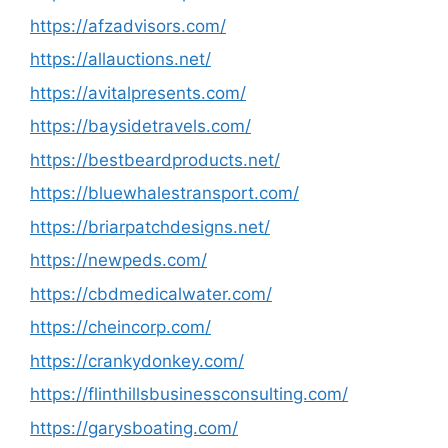
https://afzadvisors.com/
https://allauctions.net/
https://avitalpresents.com/
https://baysidetravels.com/
https://bestbeardproducts.net/
https://bluewhalestransport.com/
https://briarpatchdesigns.net/
https://newpeds.com/
https://cbdmedicalwater.com/
https://cheincorp.com/
https://crankydonkey.com/
https://flinthillsbusinessconsulting.com/
https://garysboating.com/