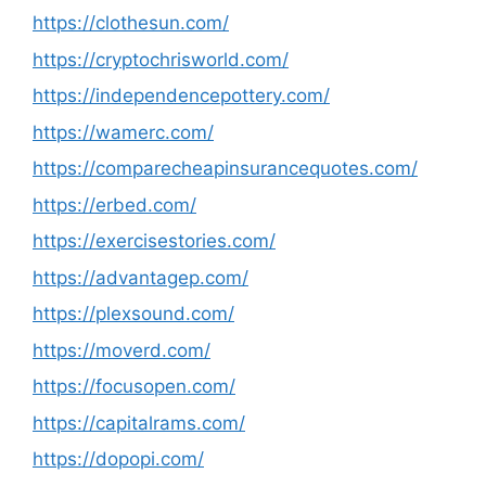
https://clothesun.com/
https://cryptochrisworld.com/
https://independencepottery.com/
https://wamerc.com/
https://comparecheapinsurancequotes.com/
https://erbed.com/
https://exercisestories.com/
https://advantagep.com/
https://plexsound.com/
https://moverd.com/
https://focusopen.com/
https://capitalrams.com/
https://dopopi.com/