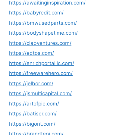
https://awaitinginspiration.com/
https://babyredit.com/
https://bmwusedparts.com/
https://bodyshapetime.com/
https://clabventures.com/
https://edtos.com/
https://enrichportalllc.com/
https://freewarehero.com/
https://jelbor.com/
https://jsmulticapital.com/
https://artofpie.com/
https://batiser.com/
https://bigont.com/
https://brandteoi.com/