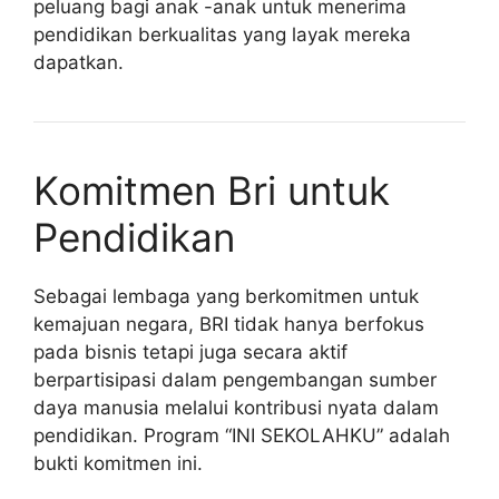
peluang bagi anak -anak untuk menerima
pendidikan berkualitas yang layak mereka
dapatkan.
Komitmen Bri untuk
Pendidikan
Sebagai lembaga yang berkomitmen untuk
kemajuan negara, BRI tidak hanya berfokus
pada bisnis tetapi juga secara aktif
berpartisipasi dalam pengembangan sumber
daya manusia melalui kontribusi nyata dalam
pendidikan. Program “INI SEKOLAHKU” adalah
bukti komitmen ini.