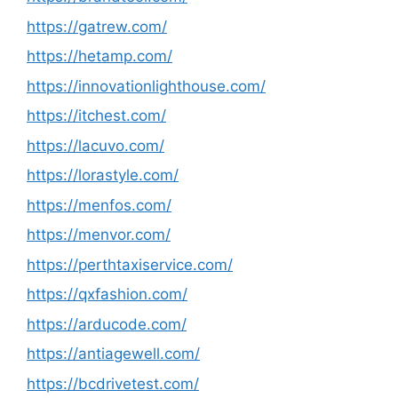
https://gatrew.com/
https://hetamp.com/
https://innovationlighthouse.com/
https://itchest.com/
https://lacuvo.com/
https://lorastyle.com/
https://menfos.com/
https://menvor.com/
https://perthtaxiservice.com/
https://qxfashion.com/
https://arducode.com/
https://antiagewell.com/
https://bcdrivetest.com/