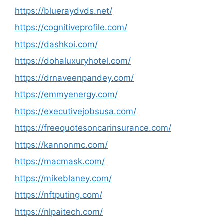
https://blueraydvds.net/
https://cognitiveprofile.com/
https://dashkoi.com/
https://dohaluxuryhotel.com/
https://drnaveenpandey.com/
https://emmyenergy.com/
https://executivejobsusa.com/
https://freequotesoncarinsurance.com/
https://kannonmc.com/
https://macmask.com/
https://mikeblaney.com/
https://nftputing.com/
https://nlpaitech.com/