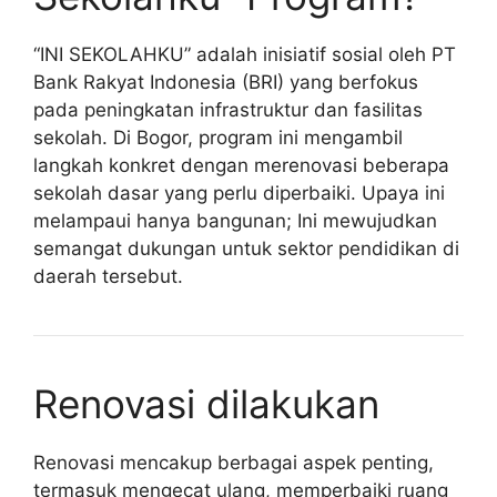
“INI SEKOLAHKU” adalah inisiatif sosial oleh PT
Bank Rakyat Indonesia (BRI) yang berfokus
pada peningkatan infrastruktur dan fasilitas
sekolah. Di Bogor, program ini mengambil
langkah konkret dengan merenovasi beberapa
sekolah dasar yang perlu diperbaiki. Upaya ini
melampaui hanya bangunan; Ini mewujudkan
semangat dukungan untuk sektor pendidikan di
daerah tersebut.
Renovasi dilakukan
Renovasi mencakup berbagai aspek penting,
termasuk mengecat ulang, memperbaiki ruang