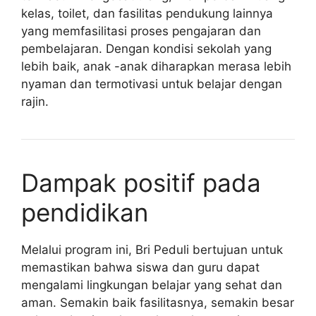
kelas, toilet, dan fasilitas pendukung lainnya
yang memfasilitasi proses pengajaran dan
pembelajaran. Dengan kondisi sekolah yang
lebih baik, anak -anak diharapkan merasa lebih
nyaman dan termotivasi untuk belajar dengan
rajin.
Dampak positif pada
pendidikan
Melalui program ini, Bri Peduli bertujuan untuk
memastikan bahwa siswa dan guru dapat
mengalami lingkungan belajar yang sehat dan
aman. Semakin baik fasilitasnya, semakin besar