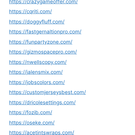
https://crazygameoffer.com/
https://cqriti.com/
https://doggyfluff.com/
https://fastgernaltionpro.com/
https://funpartyzone.com/
https://gizmospacepro.com/
https://nwellscopy.com/
https://jalensmix.com/
https://jobscolors.com/
https://customjerseysbest.com/
https://dricolesettings.com/
https://fozib.com/
https://oseke.com/
https://acetintswraps.com/