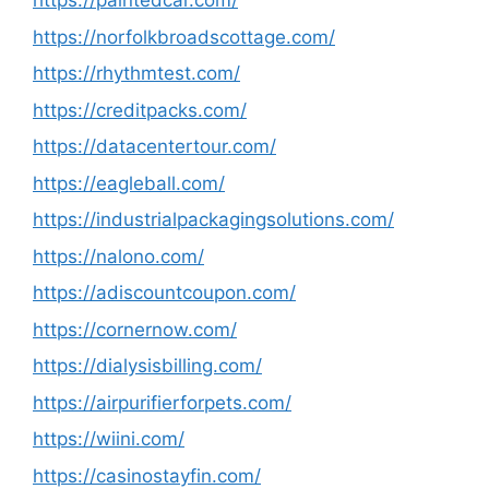
https://paintedcar.com/
https://norfolkbroadscottage.com/
https://rhythmtest.com/
https://creditpacks.com/
https://datacentertour.com/
https://eagleball.com/
https://industrialpackagingsolutions.com/
https://nalono.com/
https://adiscountcoupon.com/
https://cornernow.com/
https://dialysisbilling.com/
https://airpurifierforpets.com/
https://wiini.com/
https://casinostayfin.com/