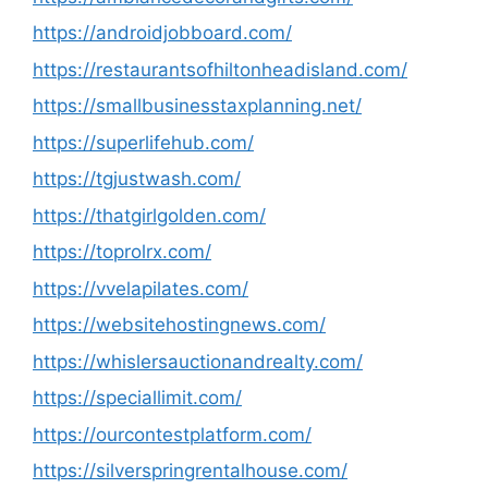
https://androidjobboard.com/
https://restaurantsofhiltonheadisland.com/
https://smallbusinesstaxplanning.net/
https://superlifehub.com/
https://tgjustwash.com/
https://thatgirlgolden.com/
https://toprolrx.com/
https://vvelapilates.com/
https://websitehostingnews.com/
https://whislersauctionandrealty.com/
https://speciallimit.com/
https://ourcontestplatform.com/
https://silverspringrentalhouse.com/