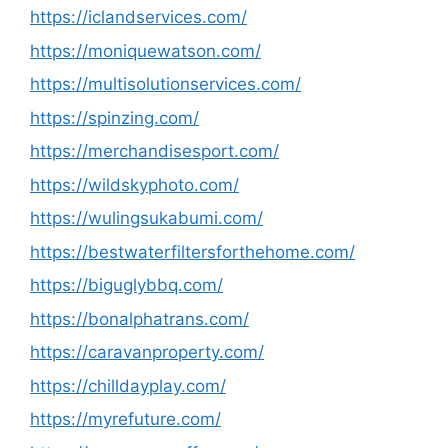
https://iclandservices.com/
https://moniquewatson.com/
https://multisolutionservices.com/
https://spinzing.com/
https://merchandisesport.com/
https://wildskyphoto.com/
https://wulingsukabumi.com/
https://bestwaterfiltersforthehome.com/
https://biguglybbq.com/
https://bonalphatrans.com/
https://caravanproperty.com/
https://chilldayplay.com/
https://myrefuture.com/