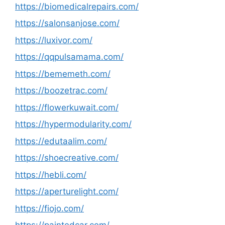
https://biomedicalrepairs.com/
https://salonsanjose.com/
https://luxivor.com/
https://qqpulsamama.com/
https://bememeth.com/
https://boozetrac.com/
https://flowerkuwait.com/
https://hypermodularity.com/
https://edutaalim.com/
https://shoecreative.com/
https://hebli.com/
https://aperturelight.com/
https://fiojo.com/