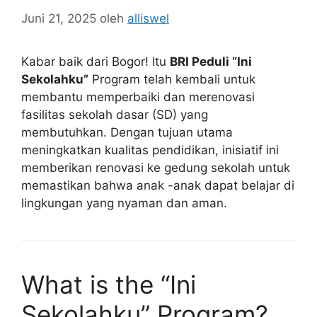
Juni 21, 2025
oleh
alliswel
Kabar baik dari Bogor! Itu
BRI Peduli “Ini
Sekolahku”
Program telah kembali untuk
membantu memperbaiki dan merenovasi
fasilitas sekolah dasar (SD) yang
membutuhkan. Dengan tujuan utama
meningkatkan kualitas pendidikan, inisiatif ini
memberikan renovasi ke gedung sekolah untuk
memastikan bahwa anak -anak dapat belajar di
lingkungan yang nyaman dan aman.
What is the “Ini
Sekolahku” Program?