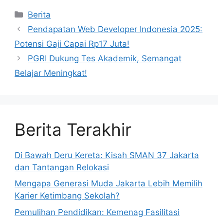
Kategori
Berita
Pendapatan Web Developer Indonesia 2025:
Potensi Gaji Capai Rp17 Juta!
PGRI Dukung Tes Akademik, Semangat
Belajar Meningkat!
Berita Terakhir
Di Bawah Deru Kereta: Kisah SMAN 37 Jakarta
dan Tantangan Relokasi
Mengapa Generasi Muda Jakarta Lebih Memilih
Karier Ketimbang Sekolah?
Pemulihan Pendidikan: Kemenag Fasilitasi