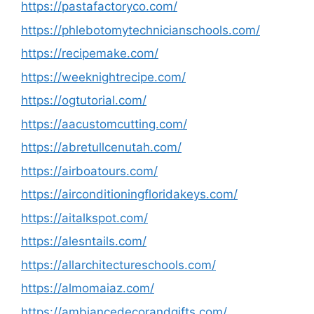
https://pastafactoryco.com/
https://phlebotomytechnicianschools.com/
https://recipemake.com/
https://weeknightrecipe.com/
https://ogtutorial.com/
https://aacustomcutting.com/
https://abretullcenutah.com/
https://airboatours.com/
https://airconditioningfloridakeys.com/
https://aitalkspot.com/
https://alesntails.com/
https://allarchitectureschools.com/
https://almomaiaz.com/
https://ambiancedecorandgifts.com/