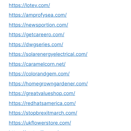
https://lotev.com/
https://amprofysea.com/
https://newsportion.com/
https://getcareero.com/
https://dwgseries.com/
https://solarenergyelectrical.com/
https://caramelcorn.net/
https://colorandgem.com/
https://homegrowngardener.com/
https://greatvalueshop.com/
https://redhatsamerica.com/
https://stopbrexitmarch.com/
https://ukflowerstore.com/