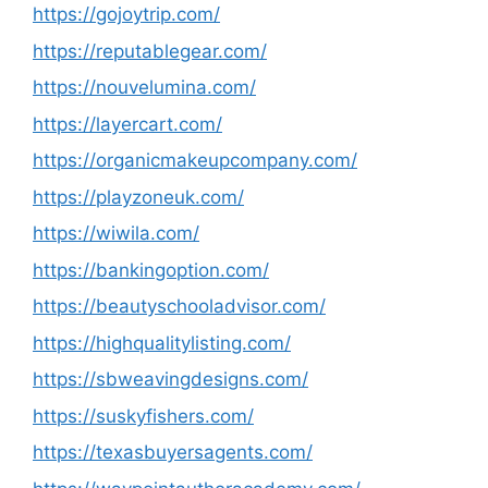
https://gojoytrip.com/
https://reputablegear.com/
https://nouvelumina.com/
https://layercart.com/
https://organicmakeupcompany.com/
https://playzoneuk.com/
https://wiwila.com/
https://bankingoption.com/
https://beautyschooladvisor.com/
https://highqualitylisting.com/
https://sbweavingdesigns.com/
https://suskyfishers.com/
https://texasbuyersagents.com/