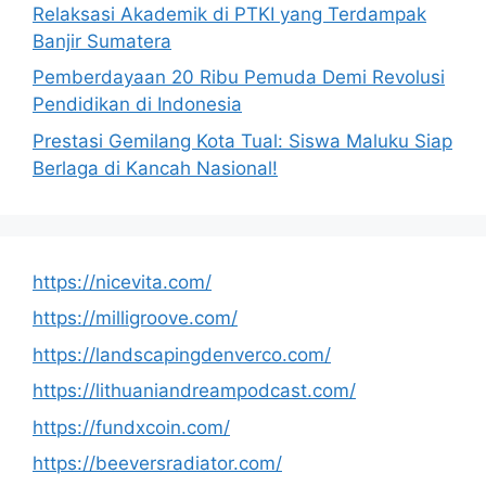
Relaksasi Akademik di PTKI yang Terdampak
Banjir Sumatera
Pemberdayaan 20 Ribu Pemuda Demi Revolusi
Pendidikan di Indonesia
Prestasi Gemilang Kota Tual: Siswa Maluku Siap
Berlaga di Kancah Nasional!
https://nicevita.com/
https://milligroove.com/
https://landscapingdenverco.com/
https://lithuaniandreampodcast.com/
https://fundxcoin.com/
https://beeversradiator.com/