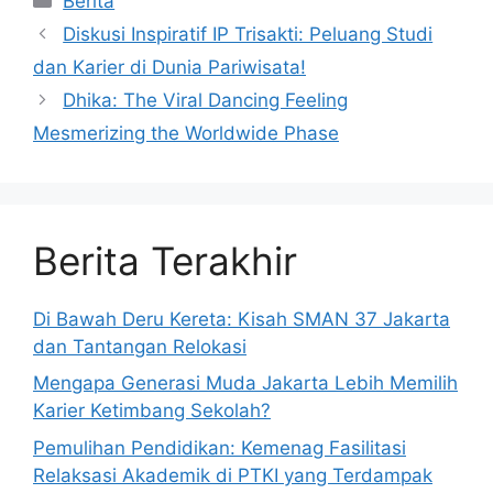
Berita
Diskusi Inspiratif IP Trisakti: Peluang Studi
dan Karier di Dunia Pariwisata!
Dhika: The Viral Dancing Feeling
Mesmerizing the Worldwide Phase
Berita Terakhir
Di Bawah Deru Kereta: Kisah SMAN 37 Jakarta
dan Tantangan Relokasi
Mengapa Generasi Muda Jakarta Lebih Memilih
Karier Ketimbang Sekolah?
Pemulihan Pendidikan: Kemenag Fasilitasi
Relaksasi Akademik di PTKI yang Terdampak