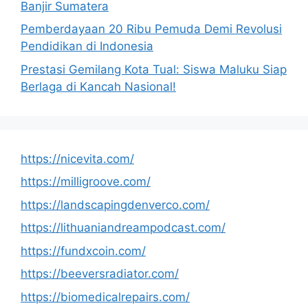
Banjir Sumatera
Pemberdayaan 20 Ribu Pemuda Demi Revolusi
Pendidikan di Indonesia
Prestasi Gemilang Kota Tual: Siswa Maluku Siap
Berlaga di Kancah Nasional!
https://nicevita.com/
https://milligroove.com/
https://landscapingdenverco.com/
https://lithuaniandreampodcast.com/
https://fundxcoin.com/
https://beeversradiator.com/
https://biomedicalrepairs.com/