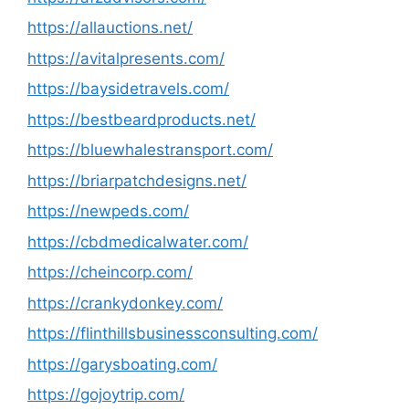
https://allauctions.net/
https://avitalpresents.com/
https://baysidetravels.com/
https://bestbeardproducts.net/
https://bluewhalestransport.com/
https://briarpatchdesigns.net/
https://newpeds.com/
https://cbdmedicalwater.com/
https://cheincorp.com/
https://crankydonkey.com/
https://flinthillsbusinessconsulting.com/
https://garysboating.com/
https://gojoytrip.com/