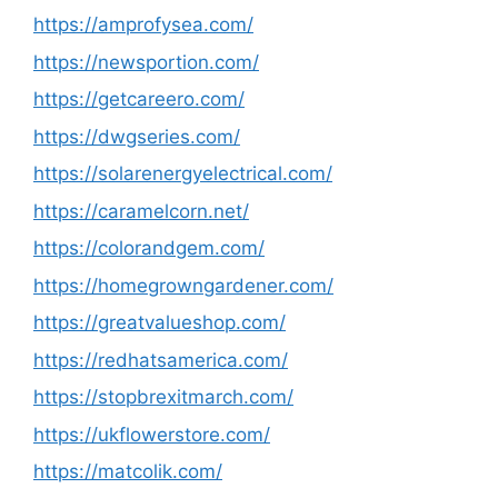
https://amprofysea.com/
https://newsportion.com/
https://getcareero.com/
https://dwgseries.com/
https://solarenergyelectrical.com/
https://caramelcorn.net/
https://colorandgem.com/
https://homegrowngardener.com/
https://greatvalueshop.com/
https://redhatsamerica.com/
https://stopbrexitmarch.com/
https://ukflowerstore.com/
https://matcolik.com/