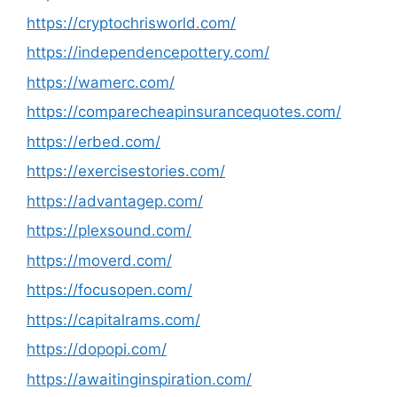
https://cryptochrisworld.com/
https://independencepottery.com/
https://wamerc.com/
https://comparecheapinsurancequotes.com/
https://erbed.com/
https://exercisestories.com/
https://advantagep.com/
https://plexsound.com/
https://moverd.com/
https://focusopen.com/
https://capitalrams.com/
https://dopopi.com/
https://awaitinginspiration.com/