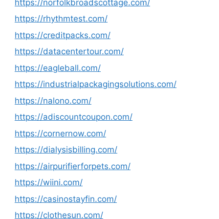
https://norfolkbroadscottage.com/
https://rhythmtest.com/
https://creditpacks.com/
https://datacentertour.com/
https://eagleball.com/
https://industrialpackagingsolutions.com/
https://nalono.com/
https://adiscountcoupon.com/
https://cornernow.com/
https://dialysisbilling.com/
https://airpurifierforpets.com/
https://wiini.com/
https://casinostayfin.com/
https://clothesun.com/