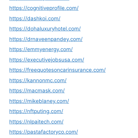
https://cognitiveprofile.com/
https://dashkoi.com/
https://dohaluxuryhotel.com/
https://drnaveenpandey.com/
https://emmyenergy.com/
https://executivejobsusa.com/
https://freequotesoncarinsurance.com/
https://kannonmc.com/
https://macmask.com/
https://mikeblaney.com/
https://nftputing.com/
https://nlpaitech.com/
https://pastafactoryco.com/