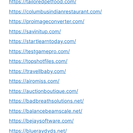
https://tailoredpetfood.com/
https://columbusindianrestaurant.com/
https://proimageconverter.com/
https://savinitup.com/
https://startlearntoday.com/
https://testgamepro.com/
https://topshotfiles.com/
https://travellbaby.com/
https://airomiss.com/
https://auctionboutique.com/
https://badbreathsolutions.net/
https://balancebeamscale.net/
https://bejaysoftware.com/
https://blueraydvds.net/