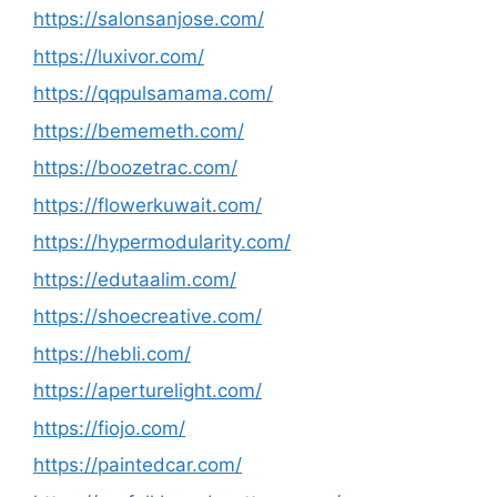
https://salonsanjose.com/
https://luxivor.com/
https://qqpulsamama.com/
https://bememeth.com/
https://boozetrac.com/
https://flowerkuwait.com/
https://hypermodularity.com/
https://edutaalim.com/
https://shoecreative.com/
https://hebli.com/
https://aperturelight.com/
https://fiojo.com/
https://paintedcar.com/