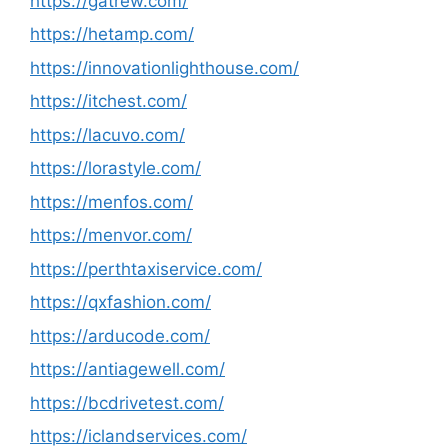
https://gatrew.com/
https://hetamp.com/
https://innovationlighthouse.com/
https://itchest.com/
https://lacuvo.com/
https://lorastyle.com/
https://menfos.com/
https://menvor.com/
https://perthtaxiservice.com/
https://qxfashion.com/
https://arducode.com/
https://antiagewell.com/
https://bcdrivetest.com/
https://iclandservices.com/