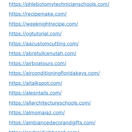
https://phlebotomytechnicianschools.com/
https://recipemake.com/
https://weeknightrecipe.com/
https://ogtutorial.com/
https://aacustomcutting.com/
https://abretullcenutah.com/
https://airboatours.com/
https://airconditioningfloridakeys.com/
https://aitalkspot.com/
https://alesntails.com/
https://allarchitectureschools.com/
https://almomaiaz.com/
https://ambiancedecorandgifts.com/