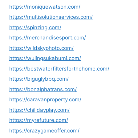
https://moniquewatson.com/
https://multisolutionservices.com/
https://spinzing.com/
https://merchandisesport.com/
https://wildskyphoto.com/
https://wulingsukabumi.com/
https://bestwaterfiltersforthehome.com/
https://biguglybbq.com/
https://bonalphatrans.com/
https://caravanproperty.com/
https://chilldayplay.com/
https://myrefuture.com/
https://crazygameoffer.com/