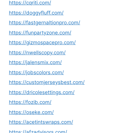
https://cqriti.com/
https://doggyfluff.com/
https://fastgernaltionpro.com/
https://funpartyzone.com/
https://gizmospacepro.com/
https://nwellscopy.com/
https://jalensmix.com/
https://jobscolors.com/
https://customjerseysbest.com/
https://dricolesettings.com/
https://fozib.com/
https://oseke.com/
https://acetintswraps.com/
https://afzadvisors.com/