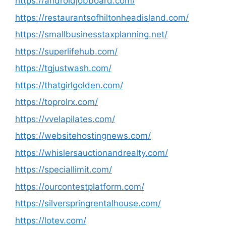
https://androidjobboard.com/
https://restaurantsofhiltonheadisland.com/
https://smallbusinesstaxplanning.net/
https://superlifehub.com/
https://tgjustwash.com/
https://thatgirlgolden.com/
https://toprolrx.com/
https://vvelapilates.com/
https://websitehostingnews.com/
https://whislersauctionandrealty.com/
https://speciallimit.com/
https://ourcontestplatform.com/
https://silverspringrentalhouse.com/
https://lotev.com/