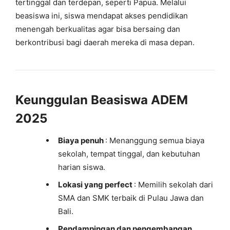
tertinggal dan terdepan, seperti Papua. Melalui
beasiswa ini, siswa mendapat akses pendidikan
menengah berkualitas agar bisa bersaing dan
berkontribusi bagi daerah mereka di masa depan.
Keunggulan Beasiswa ADEM
2025
Biaya penuh
: Menanggung semua biaya
sekolah, tempat tinggal, dan kebutuhan
harian siswa.
Lokasi yang perfect
: Memilih sekolah dari
SMA dan SMK terbaik di Pulau Jawa dan
Bali.
Pendampingan dan pengembangan