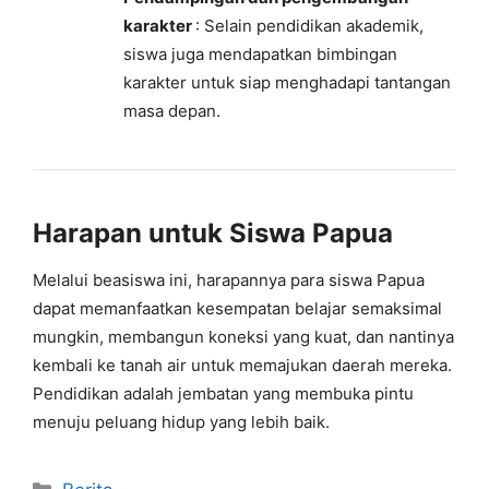
karakter
: Selain pendidikan akademik,
siswa juga mendapatkan bimbingan
karakter untuk siap menghadapi tantangan
masa depan.
Harapan untuk Siswa Papua
Melalui beasiswa ini, harapannya para siswa Papua
dapat memanfaatkan kesempatan belajar semaksimal
mungkin, membangun koneksi yang kuat, dan nantinya
kembali ke tanah air untuk memajukan daerah mereka.
Pendidikan adalah jembatan yang membuka pintu
menuju peluang hidup yang lebih baik.
Kategori