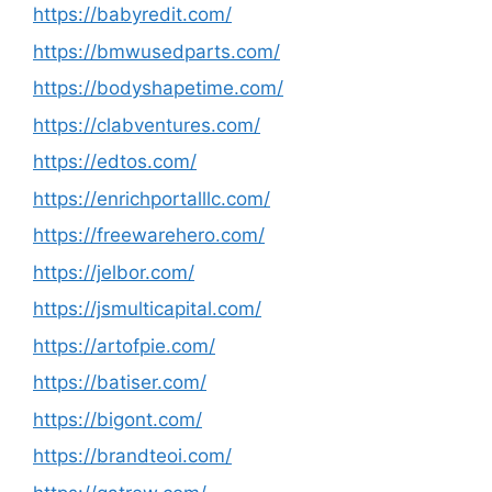
https://babyredit.com/
https://bmwusedparts.com/
https://bodyshapetime.com/
https://clabventures.com/
https://edtos.com/
https://enrichportalllc.com/
https://freewarehero.com/
https://jelbor.com/
https://jsmulticapital.com/
https://artofpie.com/
https://batiser.com/
https://bigont.com/
https://brandteoi.com/