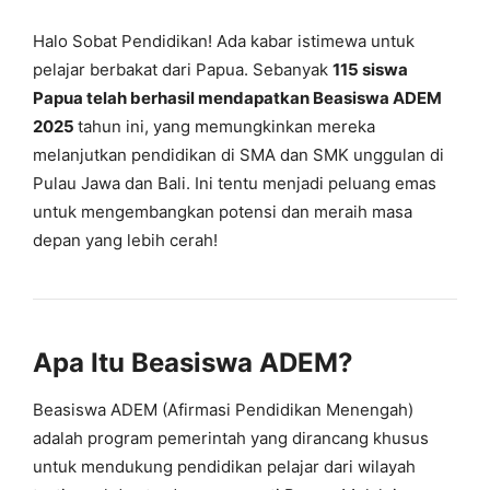
Halo Sobat Pendidikan! Ada kabar istimewa untuk
pelajar berbakat dari Papua. Sebanyak
115 siswa
Papua telah berhasil mendapatkan Beasiswa ADEM
2025
tahun ini, yang memungkinkan mereka
melanjutkan pendidikan di SMA dan SMK unggulan di
Pulau Jawa dan Bali. Ini tentu menjadi peluang emas
untuk mengembangkan potensi dan meraih masa
depan yang lebih cerah!
Apa Itu Beasiswa ADEM?
Beasiswa ADEM (Afirmasi Pendidikan Menengah)
adalah program pemerintah yang dirancang khusus
untuk mendukung pendidikan pelajar dari wilayah